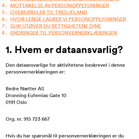
MOTTAKELSE AV PERSONOPPLYSNINGER
OVERFØRSLER TIL TREDJELAND
HVOR LENGE LAGRER VI PERSONOPPLYSNINGER
SLIK UTØVER DU RETTIGHETENE DINE
ENDRINGER TIL PERSONVERNERKLÆRINGEN
1. Hvem er dataansvarlig?
Den dataansvarlige for aktivitetene beskrevet i denne
personvernerklæringen er:
Bedre Nætter AS
Dronning Eufemias Gate 10
0191 Oslo
Org. nr. 915 723 667
Hvis du har spørsmål til personvernerklæringen er du