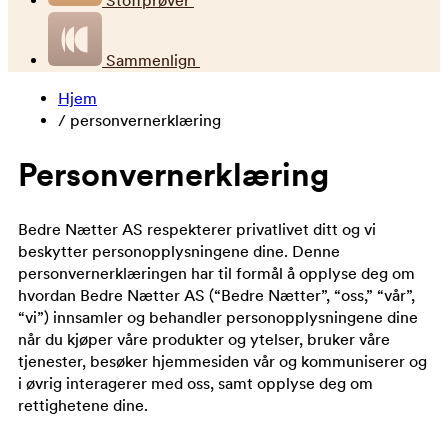
Stoffprøver
Sammenlign
Hjem
/
personvernerklæring
Personvernerklæring
Bedre Nætter AS respekterer privatlivet ditt og vi
beskytter personopplysningene dine. Denne
personvernerklæringen har til formål å opplyse deg om
hvordan Bedre Nætter AS (“Bedre Nætter”, “oss,” “vår”,
“vi”) innsamler og behandler personopplysningene dine
når du kjøper våre produkter og ytelser, bruker våre
tjenester, besøker hjemmesiden vår og kommuniserer og
i øvrig interagerer med oss, samt opplyse deg om
rettighetene dine.