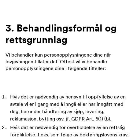
3. Behandlingsformål og
rettsgrunnlag
Vi behandler kun personopplysningene dine når
lovgivningen tillater det. Oftest vil vi behandle
personopplysningene dine i følgende tilfeller:
Hvis det er nødvendig av hensyn til oppfyllelse av en
avtale vi er i gang med å inngå eller har inngått med
deg, herunder håndtering av kjøp, levering,
reklamasjon, bytting osv. jf. GDPR Art. 6(1) (b).
Hvis det er nødvendig for overholdelse av en rettslig
forpliktelse, f.eks. som følge av bokføringslovens krav,