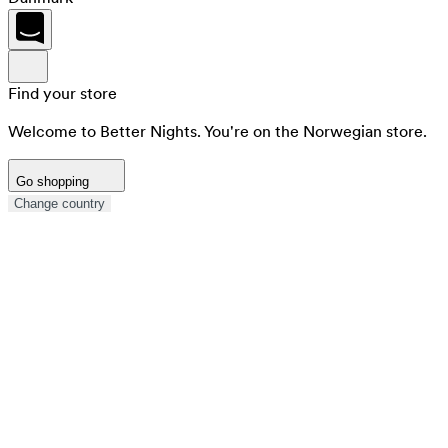
Find your store
Welcome to Better Nights. You're on the Norwegian store.
Go shopping
Change country