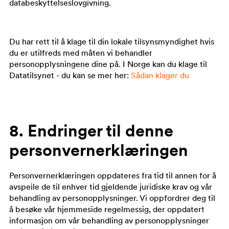
databeskyttelseslovgivning.
Du har rett til å klage til din lokale tilsynsmyndighet hvis
du er utilfreds med måten vi behandler
personopplysningene dine på. I Norge kan du klage til
Datatilsynet - du kan se mer her:
Sådan klager du
8. Endringer til denne
personvernerklæringen
Personvernerklæringen oppdateres fra tid til annen for å
avspeile de til enhver tid gjeldende juridiske krav og vår
behandling av personopplysninger. Vi oppfordrer deg til
å besøke vår hjemmeside regelmessig, der oppdatert
informasjon om vår behandling av personopplysninger