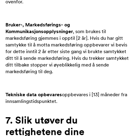
ovenfor.
Bruker-, Markedsførings- og
Kommunikasjonsopplysninger
, som brukes til
markedsføring gjemmes i opptil [2 år]. Hvis du har gitt
samtykke til å motta markedsføring oppbevarer vi bevis
for dette inntil 2 år etter siste gang vi brukte samtykket
ditt til å sende markedsføring. Hvis du trekker samtykket
ditt tilbake stopper vi øyeblikkelig med å sende
markedsføring til deg.
Tekniske data opbevares
oppbevares i [13] måneder fra
innsamlingstidspunktet.
7. Slik utøver du
rettighetene dine