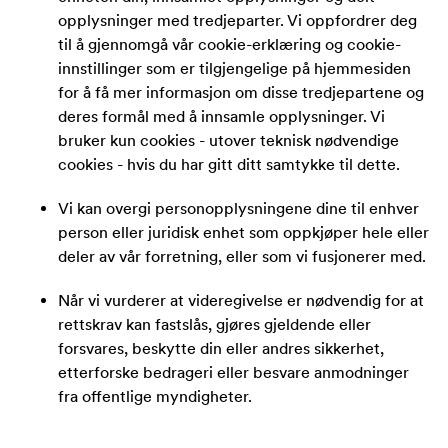
opplysninger med tredjeparter. Vi oppfordrer deg
til å gjennomgå vår cookie-erklæring og cookie-
innstillinger som er tilgjengelige på hjemmesiden
for å få mer informasjon om disse tredjepartene og
deres formål med å innsamle opplysninger. Vi
bruker kun cookies - utover teknisk nødvendige
cookies - hvis du har gitt ditt samtykke til dette.
Vi kan overgi personopplysningene dine til enhver
person eller juridisk enhet som oppkjøper hele eller
deler av vår forretning, eller som vi fusjonerer med.
Når vi vurderer at videregivelse er nødvendig for at
rettskrav kan fastslås, gjøres gjeldende eller
forsvares, beskytte din eller andres sikkerhet,
etterforske bedrageri eller besvare anmodninger
fra offentlige myndigheter.