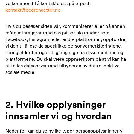
velkommen til å kontakte oss på e-post:
kontakt@bedrenaetter.no
Hvis du besøker siden vår, kommuniserer eller på annen
måte interagerer med oss på sosiale medier som
Facebook, Instagram eller andre plattformer, oppfordrer
vi deg til å lese de spesifikke personvernerklæringene
som gjelder for og er tilgjengelige på disse mediene og
plattformene. Du skal være oppmerksom på at vi kan ha
et felles dataansvar med tilbyderen av det respektive
sosiale medie.
2. Hvilke opplysninger
innsamler vi og hvordan
Nedenfor kan du se hvilke typer personopplysninger vi