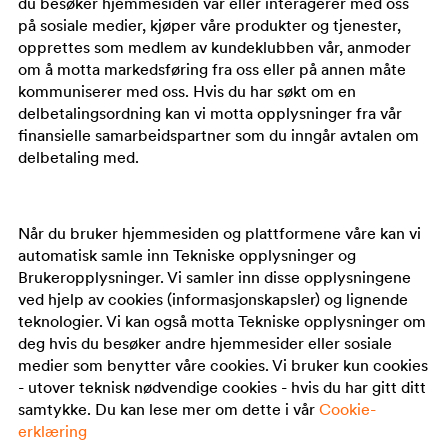
du besøker hjemmesiden vår eller interagerer med oss
på sosiale medier, kjøper våre produkter og tjenester,
opprettes som medlem av kundeklubben vår, anmoder
om å motta markedsføring fra oss eller på annen måte
kommuniserer med oss. Hvis du har søkt om en
delbetalingsordning kan vi motta opplysninger fra vår
finansielle samarbeidspartner som du inngår avtalen om
delbetaling med.
Når du bruker hjemmesiden og plattformene våre kan vi
automatisk samle inn Tekniske opplysninger og
Brukeropplysninger. Vi samler inn disse opplysningene
ved hjelp av cookies (informasjonskapsler) og lignende
teknologier. Vi kan også motta Tekniske opplysninger om
deg hvis du besøker andre hjemmesider eller sosiale
medier som benytter våre cookies. Vi bruker kun cookies
- utover teknisk nødvendige cookies - hvis du har gitt ditt
samtykke. Du kan lese mer om dette i vår
Cookie-
erklæring