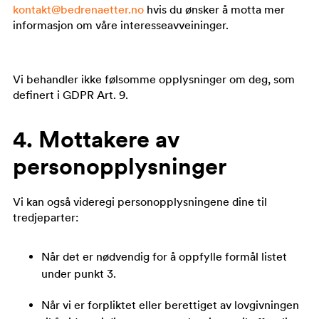
kontakt@bedrenaetter.no
hvis du ønsker å motta mer
informasjon om våre interesseavveininger.
Vi behandler ikke følsomme opplysninger om deg, som
definert i GDPR Art. 9.
4. Mottakere av
personopplysninger
Vi kan også videregi personopplysningene dine til
tredjeparter:
Når det er nødvendig for å oppfylle formål listet
under punkt 3.
Når vi er forpliktet eller berettiget av lovgivningen