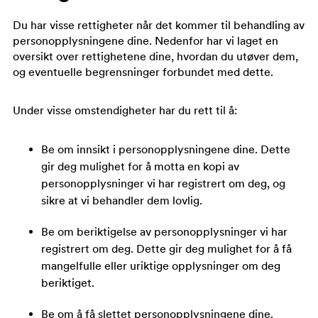
Du har visse rettigheter når det kommer til behandling av
personopplysningene dine. Nedenfor har vi laget en
oversikt over rettighetene dine, hvordan du utøver dem,
og eventuelle begrensninger forbundet med dette.
Under visse omstendigheter har du rett til å:
Be om innsikt i personopplysningene dine. Dette
gir deg mulighet for å motta en kopi av
personopplysninger vi har registrert om deg, og
sikre at vi behandler dem lovlig.
Be om beriktigelse av personopplysninger vi har
registrert om deg. Dette gir deg mulighet for å få
mangelfulle eller uriktige opplysninger om deg
beriktiget.
Be om å få slettet personopplysningene dine.