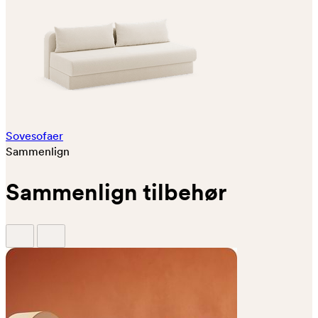
Sovesofaer
Sammenlign
Sammenlign tilbehør