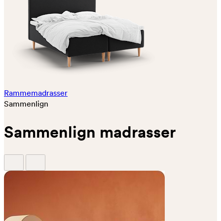
Rammemadrasser
Sammenlign
Sammenlign madrasser