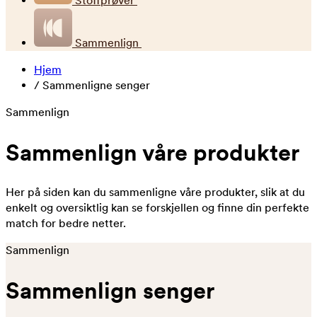
Stoffprøver
Sammenlign
Hjem
/
Sammenligne senger
Sammenlign
Sammenlign våre produkter
Her på siden kan du sammenligne våre produkter, slik at du
enkelt og oversiktlig kan se forskjellen og finne din perfekte
match for bedre netter.
Sammenlign
Sammenlign senger