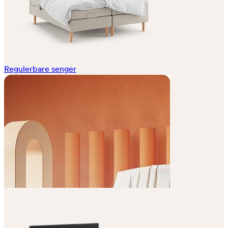
Regulerbare senger