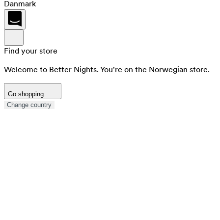
Danmark
Find your store
Welcome to Better Nights. You're on the Norwegian store.
Go shopping
Change country