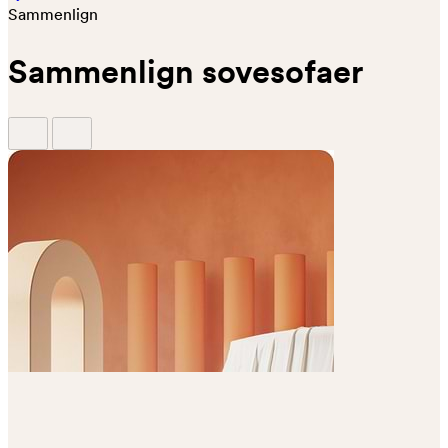
Sammenlign
Sammenlign sovesofaer