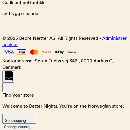
Godkjent nettbutikk
av Trygg e-handel
© 2025 Bedre Nætter AS. All Rights Reserved -
Administrer
cookies
Kontoradresse: Søren Frichs vej 34B , 8000 Aarhus C,
Danmark
Find your store
Welcome to Better Nights. You're on the Norwegian store.
Go shopping
Change country