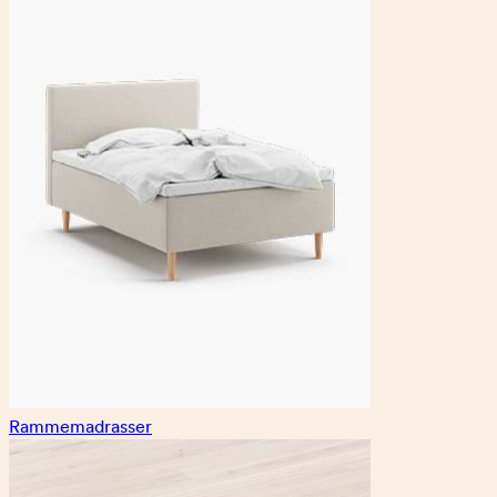
Rammemadrasser