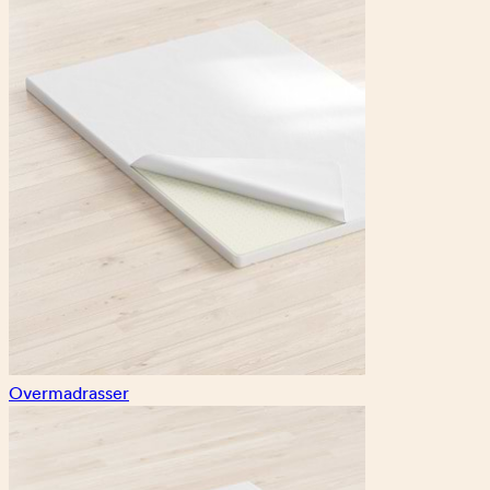
Overmadrasser