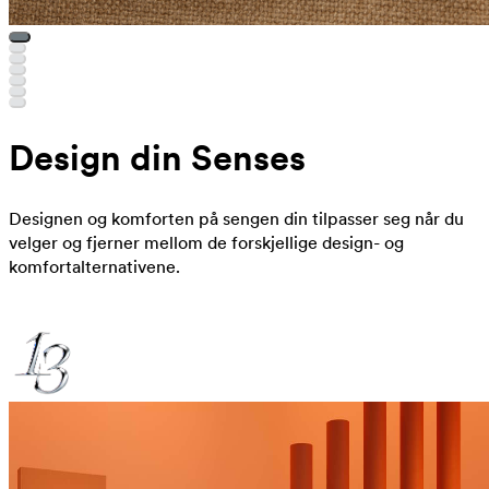
Design din Senses
Designen og komforten på sengen din tilpasser seg når du
velger og fjerner mellom de forskjellige design- og
komfortalternativene.