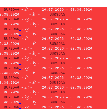
BURSDAG
26.07.2026 – 09.08.2026
9.08.2026
BURSDAG
BURSDAG
26.07.2026 – 09.08.2026
9.08.2026
BURSDAG
BURSDAG
26.07.2026 – 09.08.2026
9.08.2026
BURSDAG
BURSDAG
26.07.2026 – 09.08.2026
9.08.2026
BURSDAG
BURSDAG
26.07.2026 – 09.08.2026
9.08.2026
BURSDAG
BURSDAG
26.07.2026 – 09.08.2026
9.08.2026
BURSDAG
BURSDAG
26.07.2026 – 09.08.2026
9.08.2026
BURSDAG
BURSDAG
26.07.2026 – 09.08.2026
9.08.2026
BURSDAG
BURSDAG
26.07.2026 – 09.08.2026
9.08.2026
BURSDAG
BURSDAG
26.07.2026 – 09.08.2026
9.08.2026
BURSDAG
BURSDAG
26.07.2026 – 09.08.2026