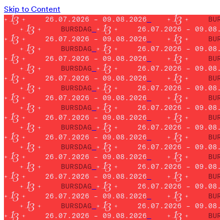
Skip to Content
26.07.2026 – 09.08.2026
BU
BURSDAG
26.07.2026 – 09.08
26.07.2026 – 09.08.2026
BU
BURSDAG
26.07.2026 – 09.08
26.07.2026 – 09.08.2026
BU
BURSDAG
26.07.2026 – 09.08
26.07.2026 – 09.08.2026
BU
BURSDAG
26.07.2026 – 09.08
26.07.2026 – 09.08.2026
BU
BURSDAG
26.07.2026 – 09.08
26.07.2026 – 09.08.2026
BU
BURSDAG
26.07.2026 – 09.08
26.07.2026 – 09.08.2026
BU
BURSDAG
26.07.2026 – 09.08
26.07.2026 – 09.08.2026
BU
BURSDAG
26.07.2026 – 09.08
26.07.2026 – 09.08.2026
BU
BURSDAG
26.07.2026 – 09.08
26.07.2026 – 09.08.2026
BU
BURSDAG
26.07.2026 – 09.08
26.07.2026 – 09.08.2026
BU