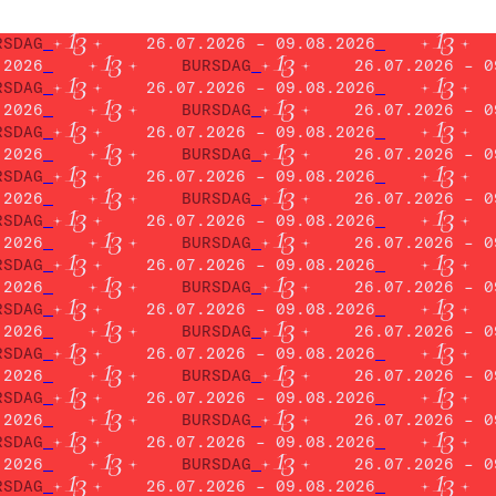
RSDAG
26.07.2026 – 09.08.2026
.2026
BURSDAG
26.07.2026 – 0
RSDAG
26.07.2026 – 09.08.2026
.2026
BURSDAG
26.07.2026 – 0
RSDAG
26.07.2026 – 09.08.2026
.2026
BURSDAG
26.07.2026 – 0
RSDAG
26.07.2026 – 09.08.2026
.2026
BURSDAG
26.07.2026 – 0
RSDAG
26.07.2026 – 09.08.2026
.2026
BURSDAG
26.07.2026 – 0
RSDAG
26.07.2026 – 09.08.2026
.2026
BURSDAG
26.07.2026 – 0
RSDAG
26.07.2026 – 09.08.2026
.2026
BURSDAG
26.07.2026 – 0
RSDAG
26.07.2026 – 09.08.2026
.2026
BURSDAG
26.07.2026 – 0
RSDAG
26.07.2026 – 09.08.2026
.2026
BURSDAG
26.07.2026 – 0
RSDAG
26.07.2026 – 09.08.2026
.2026
BURSDAG
26.07.2026 – 0
RSDAG
26.07.2026 – 09.08.2026