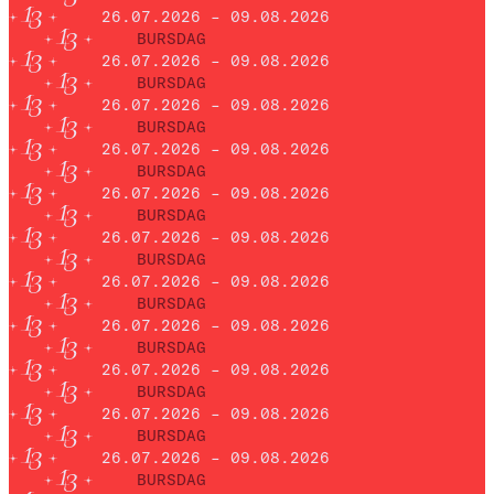
26.07.2026 – 09.08.2026
BURSDAG
26.07.2026 – 09.08.2026
BURSDAG
26.07.2026 – 09.08.2026
BURSDAG
26.07.2026 – 09.08.2026
BURSDAG
26.07.2026 – 09.08.2026
BURSDAG
26.07.2026 – 09.08.2026
BURSDAG
26.07.2026 – 09.08.2026
BURSDAG
26.07.2026 – 09.08.2026
BURSDAG
26.07.2026 – 09.08.2026
BURSDAG
26.07.2026 – 09.08.2026
BURSDAG
26.07.2026 – 09.08.2026
BURSDAG