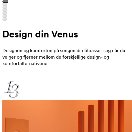
Design din Venus
Designen og komforten på sengen din tilpasser seg når du
velger og fjerner mellom de forskjellige design- og
komfortalternativene.