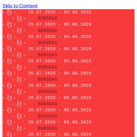
Skip to Content
26.07.2026 – 09.08.2026
BURSDAG
26.07.2026 – 09.08.2026
BURSDAG
26.07.2026 – 09.08.2026
BURSDAG
26.07.2026 – 09.08.2026
BURSDAG
26.07.2026 – 09.08.2026
BURSDAG
26.07.2026 – 09.08.2026
BURSDAG
26.07.2026 – 09.08.2026
BURSDAG
26.07.2026 – 09.08.2026
BURSDAG
26.07.2026 – 09.08.2026
BURSDAG
26.07.2026 – 09.08.2026
BURSDAG
26.07.2026 – 09.08.2026