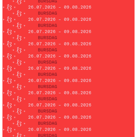
BURSDAG
26.07.2026 – 09.08.2026
BURSDAG
26.07.2026 – 09.08.2026
BURSDAG
26.07.2026 – 09.08.2026
BURSDAG
26.07.2026 – 09.08.2026
BURSDAG
26.07.2026 – 09.08.2026
BURSDAG
26.07.2026 – 09.08.2026
BURSDAG
26.07.2026 – 09.08.2026
BURSDAG
26.07.2026 – 09.08.2026
BURSDAG
26.07.2026 – 09.08.2026
BURSDAG
26.07.2026 – 09.08.2026
BURSDAG
26.07.2026 – 09.08.2026
BURSDAG