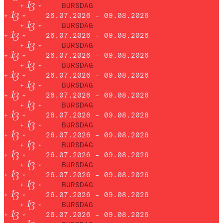
BURSDAG
26.07.2026 – 09.08.2026
BURSDAG
26.07.2026 – 09.08.2026
BURSDAG
26.07.2026 – 09.08.2026
BURSDAG
26.07.2026 – 09.08.2026
BURSDAG
26.07.2026 – 09.08.2026
BURSDAG
26.07.2026 – 09.08.2026
BURSDAG
26.07.2026 – 09.08.2026
BURSDAG
26.07.2026 – 09.08.2026
BURSDAG
26.07.2026 – 09.08.2026
BURSDAG
26.07.2026 – 09.08.2026
BURSDAG
26.07.2026 – 09.08.2026