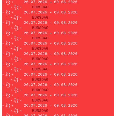
26.07.2026 – 09.08.2026
BURSDAG
26.07.2026 – 09.08.2026
BURSDAG
26.07.2026 – 09.08.2026
BURSDAG
26.07.2026 – 09.08.2026
BURSDAG
26.07.2026 – 09.08.2026
BURSDAG
26.07.2026 – 09.08.2026
BURSDAG
26.07.2026 – 09.08.2026
BURSDAG
26.07.2026 – 09.08.2026
BURSDAG
26.07.2026 – 09.08.2026
BURSDAG
26.07.2026 – 09.08.2026
BURSDAG
26.07.2026 – 09.08.2026
BURSDAG
26.07.2026 – 09.08.2026