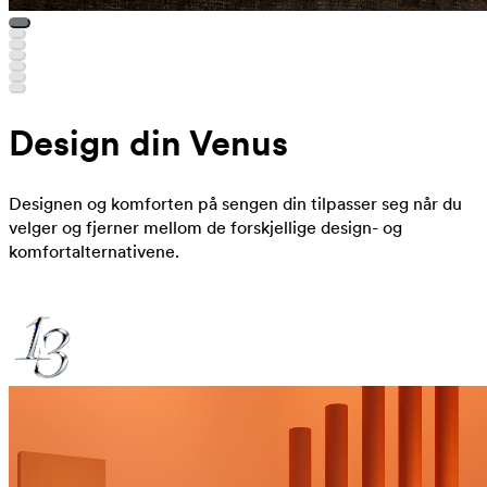
Design din Venus
Designen og komforten på sengen din tilpasser seg når du
velger og fjerner mellom de forskjellige design- og
komfortalternativene.