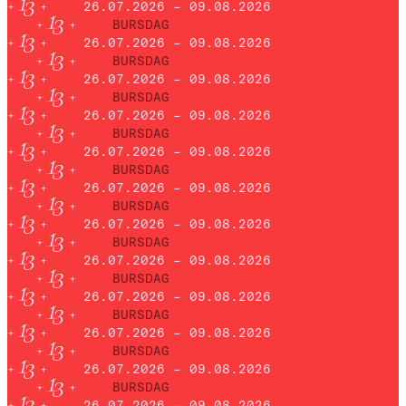
26.07.2026 – 09.08.2026
BURSDAG
26.07.2026 – 09.08.2026
BURSDAG
26.07.2026 – 09.08.2026
BURSDAG
26.07.2026 – 09.08.2026
BURSDAG
26.07.2026 – 09.08.2026
BURSDAG
26.07.2026 – 09.08.2026
BURSDAG
26.07.2026 – 09.08.2026
BURSDAG
26.07.2026 – 09.08.2026
BURSDAG
26.07.2026 – 09.08.2026
BURSDAG
26.07.2026 – 09.08.2026
BURSDAG
26.07.2026 – 09.08.2026
BURSDAG
26.07.2026 – 09.08.2026