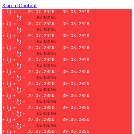
Skip to Content
26.07.2026 – 09.08.2026
BURSDAG
26.07.2026 – 09.08.2026
BURSDAG
26.07.2026 – 09.08.2026
BURSDAG
26.07.2026 – 09.08.2026
BURSDAG
26.07.2026 – 09.08.2026
BURSDAG
26.07.2026 – 09.08.2026
BURSDAG
26.07.2026 – 09.08.2026
BURSDAG
26.07.2026 – 09.08.2026
BURSDAG
26.07.2026 – 09.08.2026
BURSDAG
26.07.2026 – 09.08.2026
BURSDAG
26.07.2026 – 09.08.2026