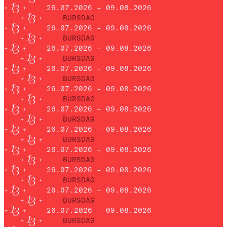
26.07.2026 – 09.08.2026
BURSDAG
26.07.2026 – 09.08.2026
BURSDAG
26.07.2026 – 09.08.2026
BURSDAG
26.07.2026 – 09.08.2026
BURSDAG
26.07.2026 – 09.08.2026
BURSDAG
26.07.2026 – 09.08.2026
BURSDAG
26.07.2026 – 09.08.2026
BURSDAG
26.07.2026 – 09.08.2026
BURSDAG
26.07.2026 – 09.08.2026
BURSDAG
26.07.2026 – 09.08.2026
BURSDAG
26.07.2026 – 09.08.2026
BURSDAG