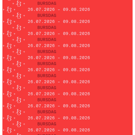
BURSDAG
26.07.2026 – 09.08.2026
BURSDAG
26.07.2026 – 09.08.2026
BURSDAG
26.07.2026 – 09.08.2026
BURSDAG
26.07.2026 – 09.08.2026
BURSDAG
26.07.2026 – 09.08.2026
BURSDAG
26.07.2026 – 09.08.2026
BURSDAG
26.07.2026 – 09.08.2026
BURSDAG
26.07.2026 – 09.08.2026
BURSDAG
26.07.2026 – 09.08.2026
BURSDAG
26.07.2026 – 09.08.2026
BURSDAG
26.07.2026 – 09.08.2026