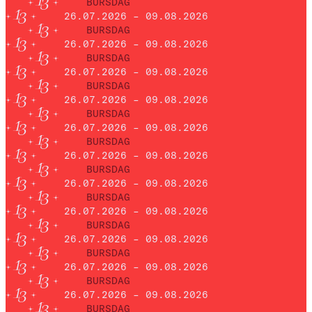
BURSDAG
26.07.2026 – 09.08.2026
BURSDAG
26.07.2026 – 09.08.2026
BURSDAG
26.07.2026 – 09.08.2026
BURSDAG
26.07.2026 – 09.08.2026
BURSDAG
26.07.2026 – 09.08.2026
BURSDAG
26.07.2026 – 09.08.2026
BURSDAG
26.07.2026 – 09.08.2026
BURSDAG
26.07.2026 – 09.08.2026
BURSDAG
26.07.2026 – 09.08.2026
BURSDAG
26.07.2026 – 09.08.2026
BURSDAG
26.07.2026 – 09.08.2026
BURSDAG