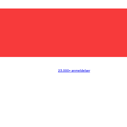
23.000+ anmeldelser