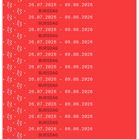
26.07.2026 – 09.08.2026
BURSDAG
26.07.2026 – 09.08.2026
BURSDAG
26.07.2026 – 09.08.2026
BURSDAG
26.07.2026 – 09.08.2026
BURSDAG
26.07.2026 – 09.08.2026
BURSDAG
26.07.2026 – 09.08.2026
BURSDAG
26.07.2026 – 09.08.2026
BURSDAG
26.07.2026 – 09.08.2026
BURSDAG
26.07.2026 – 09.08.2026
BURSDAG
26.07.2026 – 09.08.2026
BURSDAG
26.07.2026 – 09.08.2026
BURSDAG