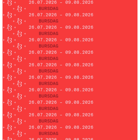
26.07.2026 – 09.08.2026
BURSDAG
26.07.2026 – 09.08.2026
BURSDAG
26.07.2026 – 09.08.2026
BURSDAG
26.07.2026 – 09.08.2026
BURSDAG
26.07.2026 – 09.08.2026
BURSDAG
26.07.2026 – 09.08.2026
BURSDAG
26.07.2026 – 09.08.2026
BURSDAG
26.07.2026 – 09.08.2026
BURSDAG
26.07.2026 – 09.08.2026
BURSDAG
26.07.2026 – 09.08.2026
BURSDAG
26.07.2026 – 09.08.2026
BURSDAG
26.07.2026 – 09.08.2026