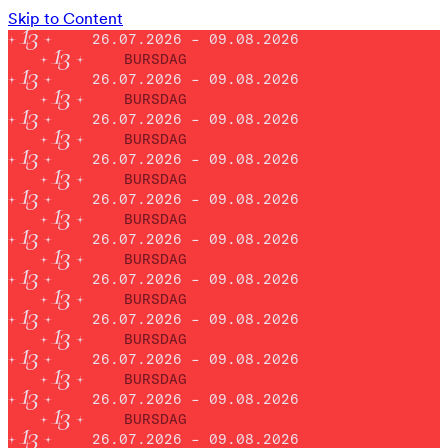
Skip to Content
26.07.2026 – 09.08.2026
BURSDAG
26.07.2026 – 09.08.2026
BURSDAG
26.07.2026 – 09.08.2026
BURSDAG
26.07.2026 – 09.08.2026
BURSDAG
26.07.2026 – 09.08.2026
BURSDAG
26.07.2026 – 09.08.2026
BURSDAG
26.07.2026 – 09.08.2026
BURSDAG
26.07.2026 – 09.08.2026
BURSDAG
26.07.2026 – 09.08.2026
BURSDAG
26.07.2026 – 09.08.2026
BURSDAG
26.07.2026 – 09.08.2026