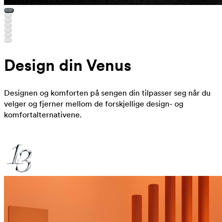
Design din Venus
Designen og komforten på sengen din tilpasser seg når du
velger og fjerner mellom de forskjellige design- og
komfortalternativene.