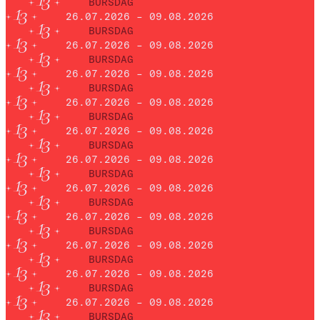
BURSDAG
26.07.2026 – 09.08.2026
BURSDAG
26.07.2026 – 09.08.2026
BURSDAG
26.07.2026 – 09.08.2026
BURSDAG
26.07.2026 – 09.08.2026
BURSDAG
26.07.2026 – 09.08.2026
BURSDAG
26.07.2026 – 09.08.2026
BURSDAG
26.07.2026 – 09.08.2026
BURSDAG
26.07.2026 – 09.08.2026
BURSDAG
26.07.2026 – 09.08.2026
BURSDAG
26.07.2026 – 09.08.2026
BURSDAG
26.07.2026 – 09.08.2026
BURSDAG