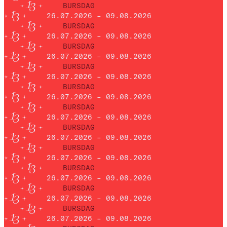
BURSDAG
26.07.2026 – 09.08.2026
BURSDAG
26.07.2026 – 09.08.2026
BURSDAG
26.07.2026 – 09.08.2026
BURSDAG
26.07.2026 – 09.08.2026
BURSDAG
26.07.2026 – 09.08.2026
BURSDAG
26.07.2026 – 09.08.2026
BURSDAG
26.07.2026 – 09.08.2026
BURSDAG
26.07.2026 – 09.08.2026
BURSDAG
26.07.2026 – 09.08.2026
BURSDAG
26.07.2026 – 09.08.2026
BURSDAG
26.07.2026 – 09.08.2026