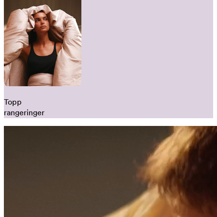
Topp
rangeringer