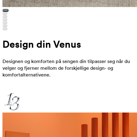
Design din Venus
Designen og komforten på sengen din tilpasser seg når du
velger og fjerner mellom de forskjellige design- og
komfortalternativene.