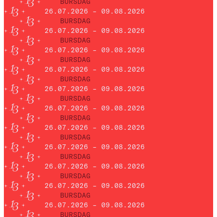
BURSDAG
26.07.2026 – 09.08.2026
BURSDAG
26.07.2026 – 09.08.2026
BURSDAG
26.07.2026 – 09.08.2026
BURSDAG
26.07.2026 – 09.08.2026
BURSDAG
26.07.2026 – 09.08.2026
BURSDAG
26.07.2026 – 09.08.2026
BURSDAG
26.07.2026 – 09.08.2026
BURSDAG
26.07.2026 – 09.08.2026
BURSDAG
26.07.2026 – 09.08.2026
BURSDAG
26.07.2026 – 09.08.2026
BURSDAG
26.07.2026 – 09.08.2026
BURSDAG