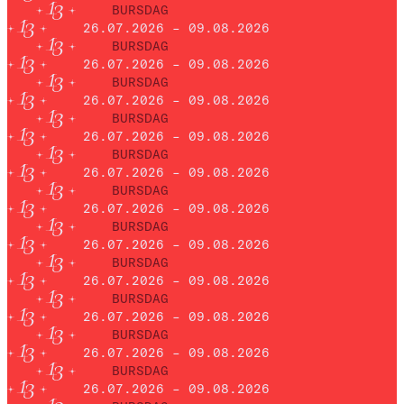
BURSDAG
26.07.2026 – 09.08.2026
BURSDAG
26.07.2026 – 09.08.2026
BURSDAG
26.07.2026 – 09.08.2026
BURSDAG
26.07.2026 – 09.08.2026
BURSDAG
26.07.2026 – 09.08.2026
BURSDAG
26.07.2026 – 09.08.2026
BURSDAG
26.07.2026 – 09.08.2026
BURSDAG
26.07.2026 – 09.08.2026
BURSDAG
26.07.2026 – 09.08.2026
BURSDAG
26.07.2026 – 09.08.2026
BURSDAG
26.07.2026 – 09.08.2026