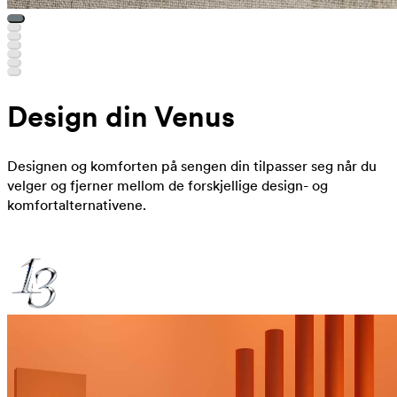
Design din Venus
Designen og komforten på sengen din tilpasser seg når du
velger og fjerner mellom de forskjellige design- og
komfortalternativene.