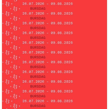
26.07.2026 – 09.08.2026
BURSDAG
26.07.2026 – 09.08.2026
BURSDAG
26.07.2026 – 09.08.2026
BURSDAG
26.07.2026 – 09.08.2026
BURSDAG
26.07.2026 – 09.08.2026
BURSDAG
26.07.2026 – 09.08.2026
BURSDAG
26.07.2026 – 09.08.2026
BURSDAG
26.07.2026 – 09.08.2026
BURSDAG
26.07.2026 – 09.08.2026
BURSDAG
26.07.2026 – 09.08.2026
BURSDAG
26.07.2026 – 09.08.2026
BURSDAG