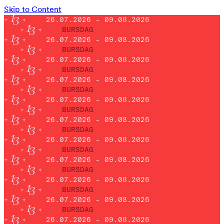
Skip to Content
26.07.2026 – 09.08.2026
BURSDAG
26.07.2026 – 09.08.2026
BURSDAG
26.07.2026 – 09.08.2026
BURSDAG
26.07.2026 – 09.08.2026
BURSDAG
26.07.2026 – 09.08.2026
BURSDAG
26.07.2026 – 09.08.2026
BURSDAG
26.07.2026 – 09.08.2026
BURSDAG
26.07.2026 – 09.08.2026
BURSDAG
26.07.2026 – 09.08.2026
BURSDAG
26.07.2026 – 09.08.2026
BURSDAG
26.07.2026 – 09.08.2026