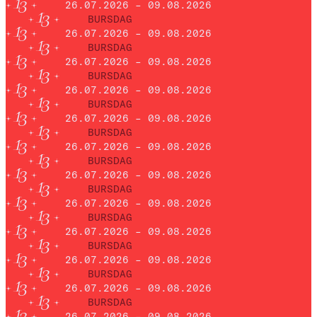
26.07.2026 – 09.08.2026
BURSDAG
26.07.2026 – 09.08.2026
BURSDAG
26.07.2026 – 09.08.2026
BURSDAG
26.07.2026 – 09.08.2026
BURSDAG
26.07.2026 – 09.08.2026
BURSDAG
26.07.2026 – 09.08.2026
BURSDAG
26.07.2026 – 09.08.2026
BURSDAG
26.07.2026 – 09.08.2026
BURSDAG
26.07.2026 – 09.08.2026
BURSDAG
26.07.2026 – 09.08.2026
BURSDAG
26.07.2026 – 09.08.2026
BURSDAG
26.07.2026 – 09.08.2026