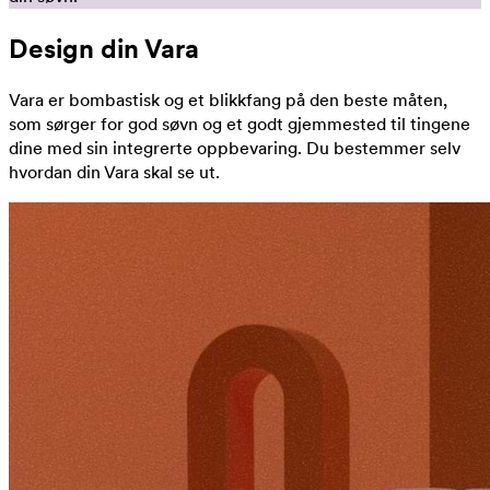
Design din Vara
Vara er bombastisk og et blikkfang på den beste måten,
som sørger for god søvn og et godt gjemmested til tingene
dine med sin integrerte oppbevaring. Du bestemmer selv
hvordan din Vara skal se ut.