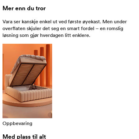
Mer enn du tror
Vara ser kanskje enkel ut ved første øyekast. Men under
overflaten skjuler det seg en smart fordel – en romslig
løsning som gjør hverdagen litt enklere.
Oppbevaring
Med plass til alt