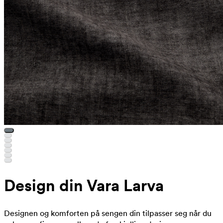
Design din Vara Larva
Designen og komforten på sengen din tilpasser seg når du