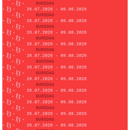
BURSDAG
26.07.2026 – 09.08.2026
BURSDAG
26.07.2026 – 09.08.2026
BURSDAG
26.07.2026 – 09.08.2026
BURSDAG
26.07.2026 – 09.08.2026
BURSDAG
26.07.2026 – 09.08.2026
BURSDAG
26.07.2026 – 09.08.2026
BURSDAG
26.07.2026 – 09.08.2026
BURSDAG
26.07.2026 – 09.08.2026
BURSDAG
26.07.2026 – 09.08.2026
BURSDAG
26.07.2026 – 09.08.2026
BURSDAG
26.07.2026 – 09.08.2026