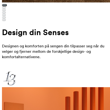
Design din Senses
Designen og komforten på sengen din tilpasser seg når du
velger og fjerner mellom de forskjellige design- og
komfortalternativene.