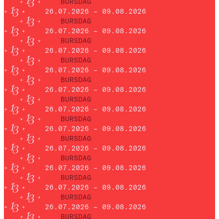
BURSDAG
26.07.2026 – 09.08.2026
BURSDAG
26.07.2026 – 09.08.2026
BURSDAG
26.07.2026 – 09.08.2026
BURSDAG
26.07.2026 – 09.08.2026
BURSDAG
26.07.2026 – 09.08.2026
BURSDAG
26.07.2026 – 09.08.2026
BURSDAG
26.07.2026 – 09.08.2026
BURSDAG
26.07.2026 – 09.08.2026
BURSDAG
26.07.2026 – 09.08.2026
BURSDAG
26.07.2026 – 09.08.2026
BURSDAG
26.07.2026 – 09.08.2026
BURSDAG