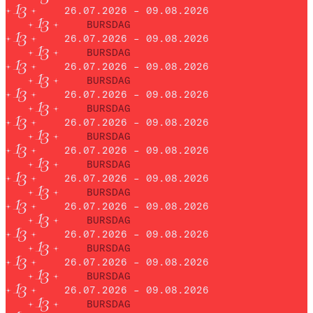
26.07.2026 – 09.08.2026
BURSDAG
26.07.2026 – 09.08.2026
BURSDAG
26.07.2026 – 09.08.2026
BURSDAG
26.07.2026 – 09.08.2026
BURSDAG
26.07.2026 – 09.08.2026
BURSDAG
26.07.2026 – 09.08.2026
BURSDAG
26.07.2026 – 09.08.2026
BURSDAG
26.07.2026 – 09.08.2026
BURSDAG
26.07.2026 – 09.08.2026
BURSDAG
26.07.2026 – 09.08.2026
BURSDAG
26.07.2026 – 09.08.2026
BURSDAG