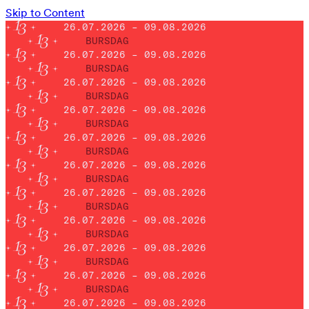
Skip to Content
26.07.2026 – 09.08.2026
BURSDAG
26.07.2026 – 09.08.2026
BURSDAG
26.07.2026 – 09.08.2026
BURSDAG
26.07.2026 – 09.08.2026
BURSDAG
26.07.2026 – 09.08.2026
BURSDAG
26.07.2026 – 09.08.2026
BURSDAG
26.07.2026 – 09.08.2026
BURSDAG
26.07.2026 – 09.08.2026
BURSDAG
26.07.2026 – 09.08.2026
BURSDAG
26.07.2026 – 09.08.2026
BURSDAG
26.07.2026 – 09.08.2026