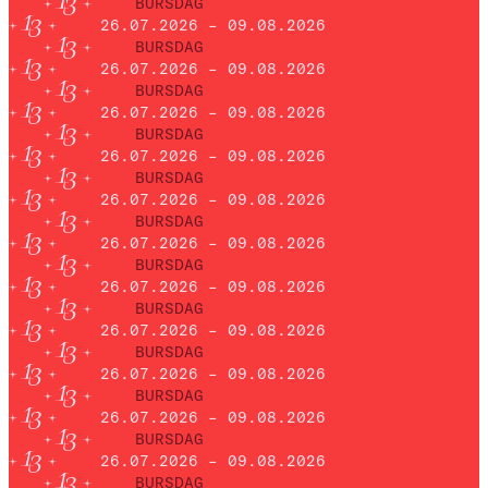
BURSDAG
26.07.2026 – 09.08.2026
BURSDAG
26.07.2026 – 09.08.2026
BURSDAG
26.07.2026 – 09.08.2026
BURSDAG
26.07.2026 – 09.08.2026
BURSDAG
26.07.2026 – 09.08.2026
BURSDAG
26.07.2026 – 09.08.2026
BURSDAG
26.07.2026 – 09.08.2026
BURSDAG
26.07.2026 – 09.08.2026
BURSDAG
26.07.2026 – 09.08.2026
BURSDAG
26.07.2026 – 09.08.2026
BURSDAG
26.07.2026 – 09.08.2026
BURSDAG