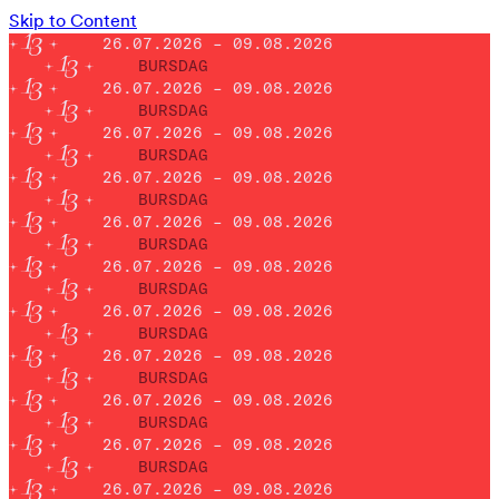
Skip to Content
26.07.2026 – 09.08.2026
BURSDAG
26.07.2026 – 09.08.2026
BURSDAG
26.07.2026 – 09.08.2026
BURSDAG
26.07.2026 – 09.08.2026
BURSDAG
26.07.2026 – 09.08.2026
BURSDAG
26.07.2026 – 09.08.2026
BURSDAG
26.07.2026 – 09.08.2026
BURSDAG
26.07.2026 – 09.08.2026
BURSDAG
26.07.2026 – 09.08.2026
BURSDAG
26.07.2026 – 09.08.2026
BURSDAG
26.07.2026 – 09.08.2026