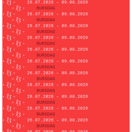
26.07.2026 – 09.08.2026
BURSDAG
26.07.2026 – 09.08.2026
BURSDAG
26.07.2026 – 09.08.2026
BURSDAG
26.07.2026 – 09.08.2026
BURSDAG
26.07.2026 – 09.08.2026
BURSDAG
26.07.2026 – 09.08.2026
BURSDAG
26.07.2026 – 09.08.2026
BURSDAG
26.07.2026 – 09.08.2026
BURSDAG
26.07.2026 – 09.08.2026
BURSDAG
26.07.2026 – 09.08.2026
BURSDAG
26.07.2026 – 09.08.2026
BURSDAG
26.07.2026 – 09.08.2026