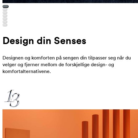
Design din Senses
Designen og komforten på sengen din tilpasser seg når du
velger og fjerner mellom de forskjellige design- og
komfortalternativene.