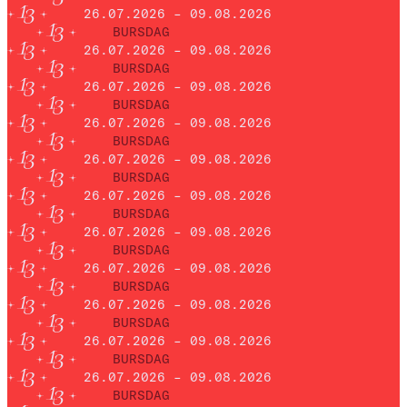
26.07.2026 – 09.08.2026
BURSDAG
26.07.2026 – 09.08.2026
BURSDAG
26.07.2026 – 09.08.2026
BURSDAG
26.07.2026 – 09.08.2026
BURSDAG
26.07.2026 – 09.08.2026
BURSDAG
26.07.2026 – 09.08.2026
BURSDAG
26.07.2026 – 09.08.2026
BURSDAG
26.07.2026 – 09.08.2026
BURSDAG
26.07.2026 – 09.08.2026
BURSDAG
26.07.2026 – 09.08.2026
BURSDAG
26.07.2026 – 09.08.2026
BURSDAG