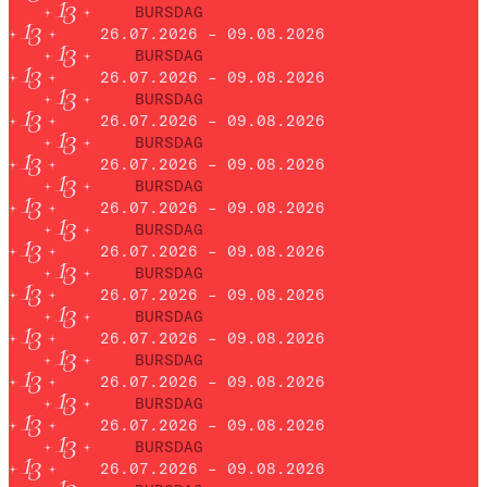
BURSDAG
26.07.2026 – 09.08.2026
BURSDAG
26.07.2026 – 09.08.2026
BURSDAG
26.07.2026 – 09.08.2026
BURSDAG
26.07.2026 – 09.08.2026
BURSDAG
26.07.2026 – 09.08.2026
BURSDAG
26.07.2026 – 09.08.2026
BURSDAG
26.07.2026 – 09.08.2026
BURSDAG
26.07.2026 – 09.08.2026
BURSDAG
26.07.2026 – 09.08.2026
BURSDAG
26.07.2026 – 09.08.2026
BURSDAG
26.07.2026 – 09.08.2026