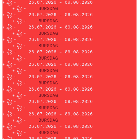
26.07.2026 – 09.08.2026
BURSDAG
26.07.2026 – 09.08.2026
BURSDAG
26.07.2026 – 09.08.2026
BURSDAG
26.07.2026 – 09.08.2026
BURSDAG
26.07.2026 – 09.08.2026
BURSDAG
26.07.2026 – 09.08.2026
BURSDAG
26.07.2026 – 09.08.2026
BURSDAG
26.07.2026 – 09.08.2026
BURSDAG
26.07.2026 – 09.08.2026
BURSDAG
26.07.2026 – 09.08.2026
BURSDAG
26.07.2026 – 09.08.2026
BURSDAG
26.07.2026 – 09.08.2026