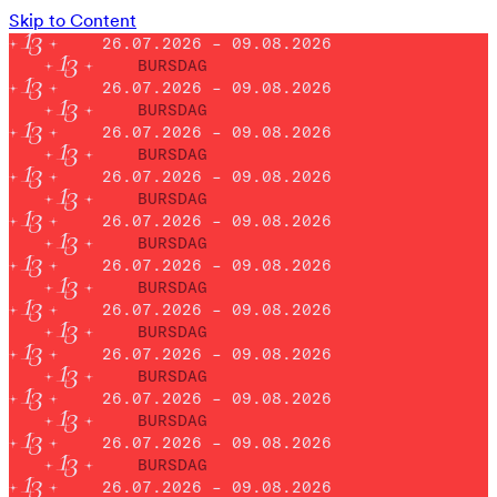
Skip to Content
26.07.2026 – 09.08.2026
BURSDAG
26.07.2026 – 09.08.2026
BURSDAG
26.07.2026 – 09.08.2026
BURSDAG
26.07.2026 – 09.08.2026
BURSDAG
26.07.2026 – 09.08.2026
BURSDAG
26.07.2026 – 09.08.2026
BURSDAG
26.07.2026 – 09.08.2026
BURSDAG
26.07.2026 – 09.08.2026
BURSDAG
26.07.2026 – 09.08.2026
BURSDAG
26.07.2026 – 09.08.2026
BURSDAG
26.07.2026 – 09.08.2026