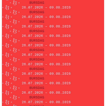
BURSDAG
26.07.2026 – 09.08.2026
BURSDAG
26.07.2026 – 09.08.2026
BURSDAG
26.07.2026 – 09.08.2026
BURSDAG
26.07.2026 – 09.08.2026
BURSDAG
26.07.2026 – 09.08.2026
BURSDAG
26.07.2026 – 09.08.2026
BURSDAG
26.07.2026 – 09.08.2026
BURSDAG
26.07.2026 – 09.08.2026
BURSDAG
26.07.2026 – 09.08.2026
BURSDAG
26.07.2026 – 09.08.2026
BURSDAG
26.07.2026 – 09.08.2026