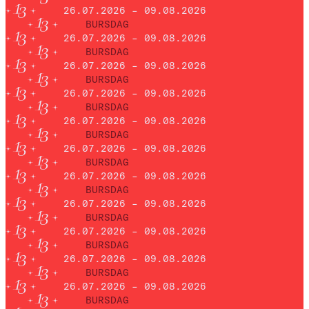
26.07.2026 – 09.08.2026
BURSDAG
26.07.2026 – 09.08.2026
BURSDAG
26.07.2026 – 09.08.2026
BURSDAG
26.07.2026 – 09.08.2026
BURSDAG
26.07.2026 – 09.08.2026
BURSDAG
26.07.2026 – 09.08.2026
BURSDAG
26.07.2026 – 09.08.2026
BURSDAG
26.07.2026 – 09.08.2026
BURSDAG
26.07.2026 – 09.08.2026
BURSDAG
26.07.2026 – 09.08.2026
BURSDAG
26.07.2026 – 09.08.2026
BURSDAG