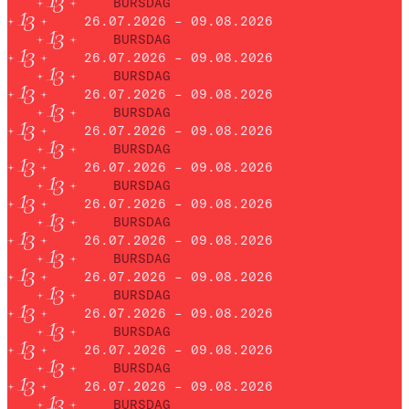
BURSDAG
26.07.2026 – 09.08.2026
BURSDAG
26.07.2026 – 09.08.2026
BURSDAG
26.07.2026 – 09.08.2026
BURSDAG
26.07.2026 – 09.08.2026
BURSDAG
26.07.2026 – 09.08.2026
BURSDAG
26.07.2026 – 09.08.2026
BURSDAG
26.07.2026 – 09.08.2026
BURSDAG
26.07.2026 – 09.08.2026
BURSDAG
26.07.2026 – 09.08.2026
BURSDAG
26.07.2026 – 09.08.2026
BURSDAG
26.07.2026 – 09.08.2026
BURSDAG