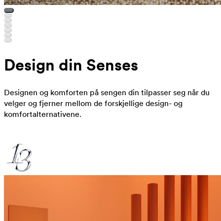
Design din Senses
Designen og komforten på sengen din tilpasser seg når du
velger og fjerner mellom de forskjellige design- og
komfortalternativene.