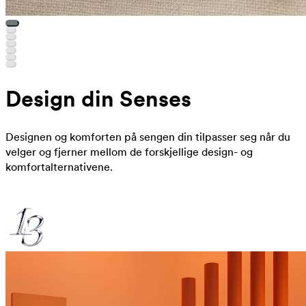
Design din Senses
Designen og komforten på sengen din tilpasser seg når du
velger og fjerner mellom de forskjellige design- og
komfortalternativene.