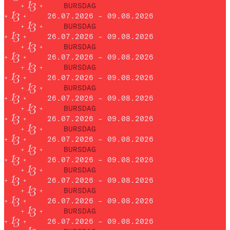
BURSDAG
26.07.2026 – 09.08.2026
BURSDAG
26.07.2026 – 09.08.2026
BURSDAG
26.07.2026 – 09.08.2026
BURSDAG
26.07.2026 – 09.08.2026
BURSDAG
26.07.2026 – 09.08.2026
BURSDAG
26.07.2026 – 09.08.2026
BURSDAG
26.07.2026 – 09.08.2026
BURSDAG
26.07.2026 – 09.08.2026
BURSDAG
26.07.2026 – 09.08.2026
BURSDAG
26.07.2026 – 09.08.2026
BURSDAG
26.07.2026 – 09.08.2026