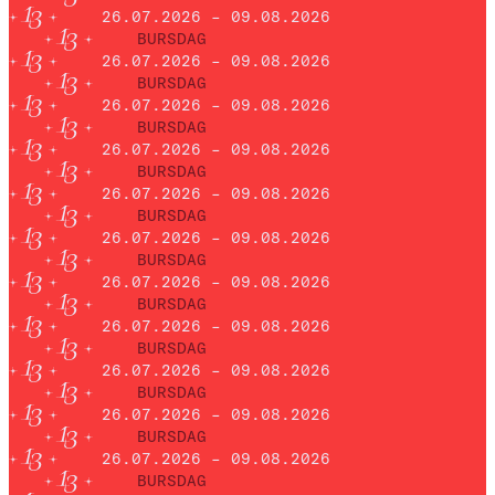
26.07.2026 – 09.08.2026
BURSDAG
26.07.2026 – 09.08.2026
BURSDAG
26.07.2026 – 09.08.2026
BURSDAG
26.07.2026 – 09.08.2026
BURSDAG
26.07.2026 – 09.08.2026
BURSDAG
26.07.2026 – 09.08.2026
BURSDAG
26.07.2026 – 09.08.2026
BURSDAG
26.07.2026 – 09.08.2026
BURSDAG
26.07.2026 – 09.08.2026
BURSDAG
26.07.2026 – 09.08.2026
BURSDAG
26.07.2026 – 09.08.2026
BURSDAG