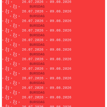
26.07.2026 – 09.08.2026
BURSDAG
26.07.2026 – 09.08.2026
BURSDAG
26.07.2026 – 09.08.2026
BURSDAG
26.07.2026 – 09.08.2026
BURSDAG
26.07.2026 – 09.08.2026
BURSDAG
26.07.2026 – 09.08.2026
BURSDAG
26.07.2026 – 09.08.2026
BURSDAG
26.07.2026 – 09.08.2026
BURSDAG
26.07.2026 – 09.08.2026
BURSDAG
26.07.2026 – 09.08.2026
BURSDAG
26.07.2026 – 09.08.2026
BURSDAG
26.07.2026 – 09.08.2026