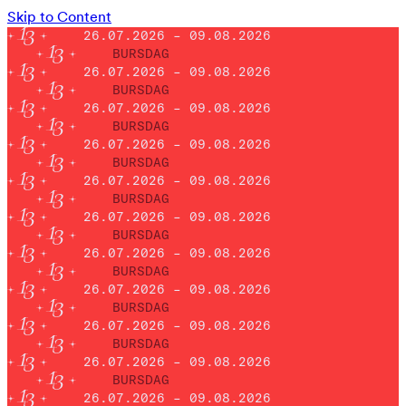
Skip to Content
26.07.2026 – 09.08.2026
BURSDAG
26.07.2026 – 09.08.2026
BURSDAG
26.07.2026 – 09.08.2026
BURSDAG
26.07.2026 – 09.08.2026
BURSDAG
26.07.2026 – 09.08.2026
BURSDAG
26.07.2026 – 09.08.2026
BURSDAG
26.07.2026 – 09.08.2026
BURSDAG
26.07.2026 – 09.08.2026
BURSDAG
26.07.2026 – 09.08.2026
BURSDAG
26.07.2026 – 09.08.2026
BURSDAG
26.07.2026 – 09.08.2026