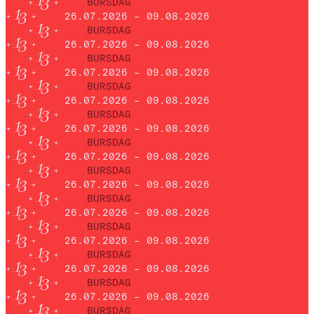
BURSDAG
26.07.2026 – 09.08.2026
BURSDAG
26.07.2026 – 09.08.2026
BURSDAG
26.07.2026 – 09.08.2026
BURSDAG
26.07.2026 – 09.08.2026
BURSDAG
26.07.2026 – 09.08.2026
BURSDAG
26.07.2026 – 09.08.2026
BURSDAG
26.07.2026 – 09.08.2026
BURSDAG
26.07.2026 – 09.08.2026
BURSDAG
26.07.2026 – 09.08.2026
BURSDAG
26.07.2026 – 09.08.2026
BURSDAG
26.07.2026 – 09.08.2026
BURSDAG