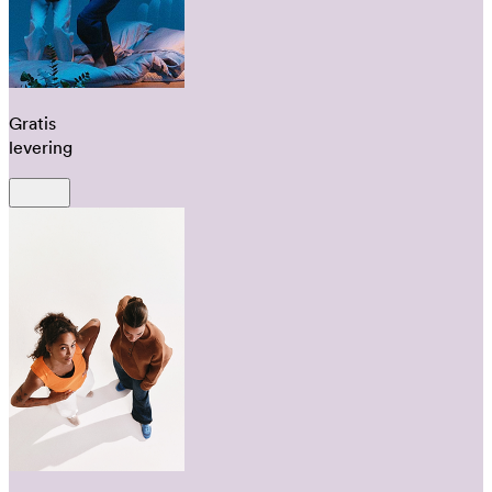
Gratis
levering