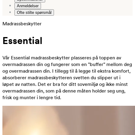
Anmeldelser
Ofte stilte spørsmål
Madrassbeskytter
Essential
Vår Essential madrassbeskytter plasseres på toppen av
overmadrassen din og fungerer som en "buffer" mellom deg
og overmadrassen din. I tillegg til å legge til ekstra komfort,
absorberer madrassbeskytteren svetten du slipper ut i
løpet av natten. Det er bra for ditt sovemiljø og ikke minst
overmadrassen din, som på denne måten holder seg ung,
frisk og munter i lengre tid.