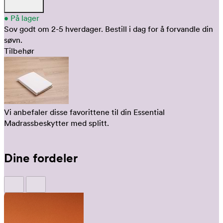
•
På lager
Sov godt om 2-5 hverdager.
Bestill i dag for å forvandle din
søvn.
Tilbehør
Vi anbefaler disse favorittene til din Essential
Madrassbeskytter med splitt.
Dine fordeler