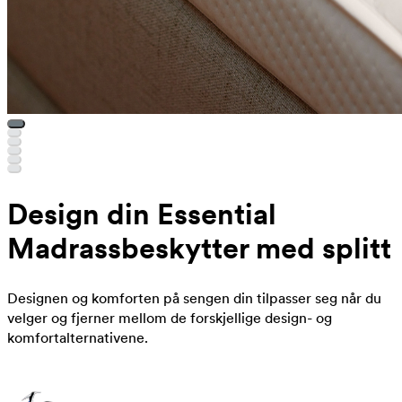
Design din Essential
Madrassbeskytter med splitt
Designen og komforten på sengen din tilpasser seg når du
velger og fjerner mellom de forskjellige design- og
komfortalternativene.