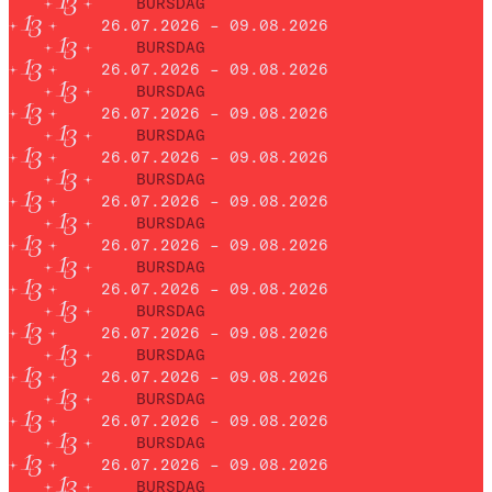
BURSDAG
26.07.2026 – 09.08.2026
BURSDAG
26.07.2026 – 09.08.2026
BURSDAG
26.07.2026 – 09.08.2026
BURSDAG
26.07.2026 – 09.08.2026
BURSDAG
26.07.2026 – 09.08.2026
BURSDAG
26.07.2026 – 09.08.2026
BURSDAG
26.07.2026 – 09.08.2026
BURSDAG
26.07.2026 – 09.08.2026
BURSDAG
26.07.2026 – 09.08.2026
BURSDAG
26.07.2026 – 09.08.2026
BURSDAG
26.07.2026 – 09.08.2026
BURSDAG