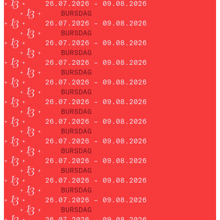
26.07.2026 – 09.08.2026
BURSDAG
26.07.2026 – 09.08.2026
BURSDAG
26.07.2026 – 09.08.2026
BURSDAG
26.07.2026 – 09.08.2026
BURSDAG
26.07.2026 – 09.08.2026
BURSDAG
26.07.2026 – 09.08.2026
BURSDAG
26.07.2026 – 09.08.2026
BURSDAG
26.07.2026 – 09.08.2026
BURSDAG
26.07.2026 – 09.08.2026
BURSDAG
26.07.2026 – 09.08.2026
BURSDAG
26.07.2026 – 09.08.2026
BURSDAG
26.07.2026 – 09.08.2026