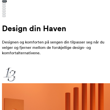
Design din Haven
Designen og komforten på sengen din tilpasser seg når du
velger og fjerner mellom de forskjellige design- og
komfortalternativene.