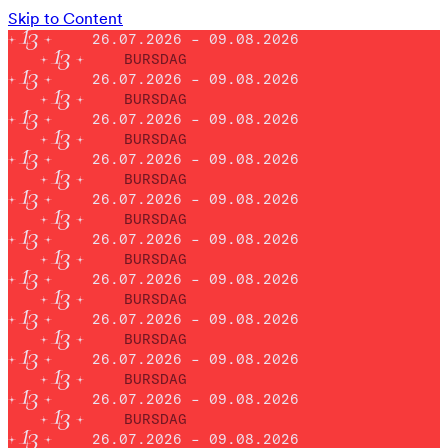
Skip to Content
26.07.2026 – 09.08.2026
BURSDAG
26.07.2026 – 09.08.2026
BURSDAG
26.07.2026 – 09.08.2026
BURSDAG
26.07.2026 – 09.08.2026
BURSDAG
26.07.2026 – 09.08.2026
BURSDAG
26.07.2026 – 09.08.2026
BURSDAG
26.07.2026 – 09.08.2026
BURSDAG
26.07.2026 – 09.08.2026
BURSDAG
26.07.2026 – 09.08.2026
BURSDAG
26.07.2026 – 09.08.2026
BURSDAG
26.07.2026 – 09.08.2026