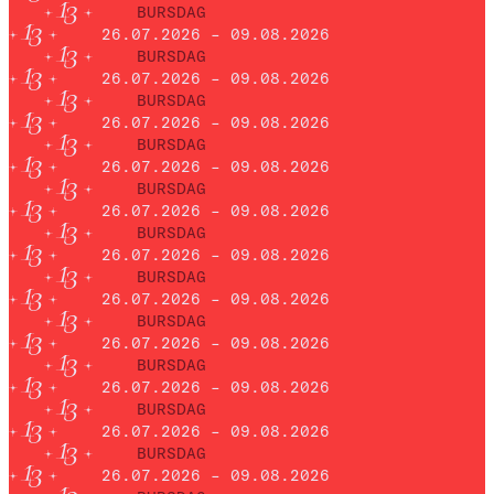
BURSDAG
26.07.2026 – 09.08.2026
BURSDAG
26.07.2026 – 09.08.2026
BURSDAG
26.07.2026 – 09.08.2026
BURSDAG
26.07.2026 – 09.08.2026
BURSDAG
26.07.2026 – 09.08.2026
BURSDAG
26.07.2026 – 09.08.2026
BURSDAG
26.07.2026 – 09.08.2026
BURSDAG
26.07.2026 – 09.08.2026
BURSDAG
26.07.2026 – 09.08.2026
BURSDAG
26.07.2026 – 09.08.2026
BURSDAG
26.07.2026 – 09.08.2026