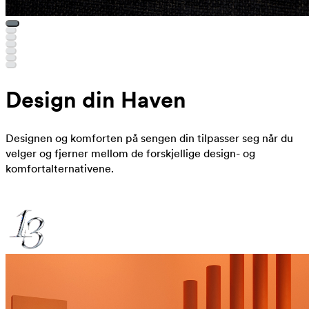
Design din Haven
Designen og komforten på sengen din tilpasser seg når du
velger og fjerner mellom de forskjellige design- og
komfortalternativene.