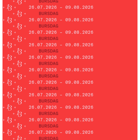
BURSDAG
26.07.2026 – 09.08.2026
BURSDAG
26.07.2026 – 09.08.2026
BURSDAG
26.07.2026 – 09.08.2026
BURSDAG
26.07.2026 – 09.08.2026
BURSDAG
26.07.2026 – 09.08.2026
BURSDAG
26.07.2026 – 09.08.2026
BURSDAG
26.07.2026 – 09.08.2026
BURSDAG
26.07.2026 – 09.08.2026
BURSDAG
26.07.2026 – 09.08.2026
BURSDAG
26.07.2026 – 09.08.2026
BURSDAG
26.07.2026 – 09.08.2026
BURSDAG