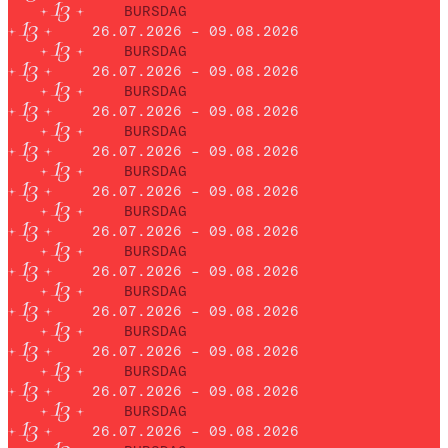
BURSDAG
26.07.2026 – 09.08.2026
BURSDAG
26.07.2026 – 09.08.2026
BURSDAG
26.07.2026 – 09.08.2026
BURSDAG
26.07.2026 – 09.08.2026
BURSDAG
26.07.2026 – 09.08.2026
BURSDAG
26.07.2026 – 09.08.2026
BURSDAG
26.07.2026 – 09.08.2026
BURSDAG
26.07.2026 – 09.08.2026
BURSDAG
26.07.2026 – 09.08.2026
BURSDAG
26.07.2026 – 09.08.2026
BURSDAG
26.07.2026 – 09.08.2026