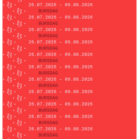
26.07.2026 – 09.08.2026
BURSDAG
26.07.2026 – 09.08.2026
BURSDAG
26.07.2026 – 09.08.2026
BURSDAG
26.07.2026 – 09.08.2026
BURSDAG
26.07.2026 – 09.08.2026
BURSDAG
26.07.2026 – 09.08.2026
BURSDAG
26.07.2026 – 09.08.2026
BURSDAG
26.07.2026 – 09.08.2026
BURSDAG
26.07.2026 – 09.08.2026
BURSDAG
26.07.2026 – 09.08.2026
BURSDAG
26.07.2026 – 09.08.2026
BURSDAG