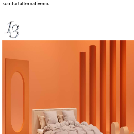
komfortalternativene.