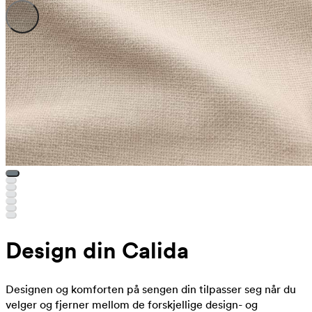
Design din Calida
Designen og komforten på sengen din tilpasser seg når du
velger og fjerner mellom de forskjellige design- og