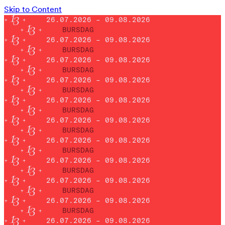
Skip to Content
26.07.2026 – 09.08.2026
BURSDAG
26.07.2026 – 09.08.2026
BURSDAG
26.07.2026 – 09.08.2026
BURSDAG
26.07.2026 – 09.08.2026
BURSDAG
26.07.2026 – 09.08.2026
BURSDAG
26.07.2026 – 09.08.2026
BURSDAG
26.07.2026 – 09.08.2026
BURSDAG
26.07.2026 – 09.08.2026
BURSDAG
26.07.2026 – 09.08.2026
BURSDAG
26.07.2026 – 09.08.2026
BURSDAG
26.07.2026 – 09.08.2026