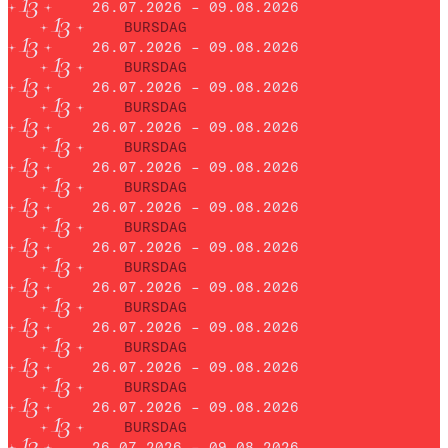
26.07.2026 – 09.08.2026
BURSDAG
26.07.2026 – 09.08.2026
BURSDAG
26.07.2026 – 09.08.2026
BURSDAG
26.07.2026 – 09.08.2026
BURSDAG
26.07.2026 – 09.08.2026
BURSDAG
26.07.2026 – 09.08.2026
BURSDAG
26.07.2026 – 09.08.2026
BURSDAG
26.07.2026 – 09.08.2026
BURSDAG
26.07.2026 – 09.08.2026
BURSDAG
26.07.2026 – 09.08.2026
BURSDAG
26.07.2026 – 09.08.2026
BURSDAG
26.07.2026 – 09.08.2026