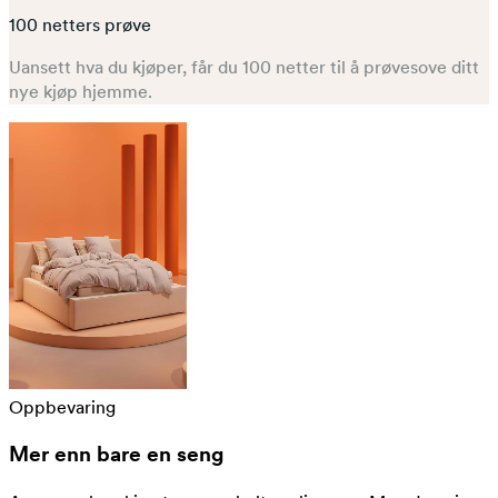
100 netters prøve
Uansett hva du kjøper, får du 100 netter til å prøvesove ditt
nye kjøp hjemme.
Oppbevaring
Mer enn bare en seng