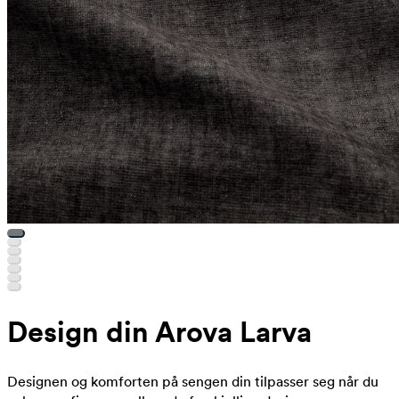
Design din Arova Larva
Designen og komforten på sengen din tilpasser seg når du