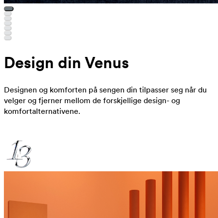
Design din Venus
Designen og komforten på sengen din tilpasser seg når du
velger og fjerner mellom de forskjellige design- og
komfortalternativene.