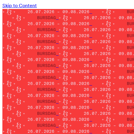
Skip to Content
26.07.2026 – 09.08.2026
BU
BURSDAG
26.07.2026 – 09.08
26.07.2026 – 09.08.2026
BU
BURSDAG
26.07.2026 – 09.08
26.07.2026 – 09.08.2026
BU
BURSDAG
26.07.2026 – 09.08
26.07.2026 – 09.08.2026
BU
BURSDAG
26.07.2026 – 09.08
26.07.2026 – 09.08.2026
BU
BURSDAG
26.07.2026 – 09.08
26.07.2026 – 09.08.2026
BU
BURSDAG
26.07.2026 – 09.08
26.07.2026 – 09.08.2026
BU
BURSDAG
26.07.2026 – 09.08
26.07.2026 – 09.08.2026
BU
BURSDAG
26.07.2026 – 09.08
26.07.2026 – 09.08.2026
BU
BURSDAG
26.07.2026 – 09.08
26.07.2026 – 09.08.2026
BU
BURSDAG
26.07.2026 – 09.08
26.07.2026 – 09.08.2026
BU