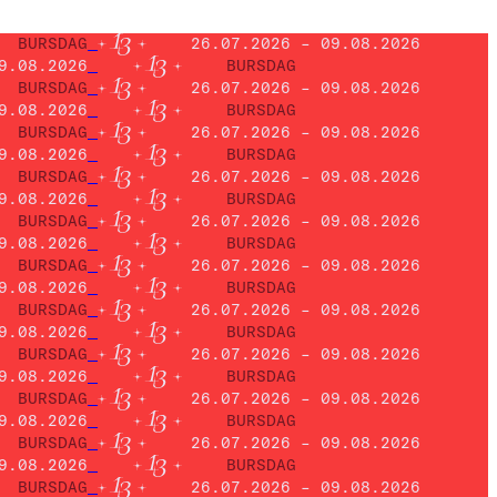
BURSDAG
26.07.2026 – 09.08.2026
9.08.2026
BURSDAG
BURSDAG
26.07.2026 – 09.08.2026
9.08.2026
BURSDAG
BURSDAG
26.07.2026 – 09.08.2026
9.08.2026
BURSDAG
BURSDAG
26.07.2026 – 09.08.2026
9.08.2026
BURSDAG
BURSDAG
26.07.2026 – 09.08.2026
9.08.2026
BURSDAG
BURSDAG
26.07.2026 – 09.08.2026
9.08.2026
BURSDAG
BURSDAG
26.07.2026 – 09.08.2026
9.08.2026
BURSDAG
BURSDAG
26.07.2026 – 09.08.2026
9.08.2026
BURSDAG
BURSDAG
26.07.2026 – 09.08.2026
9.08.2026
BURSDAG
BURSDAG
26.07.2026 – 09.08.2026
9.08.2026
BURSDAG
BURSDAG
26.07.2026 – 09.08.2026