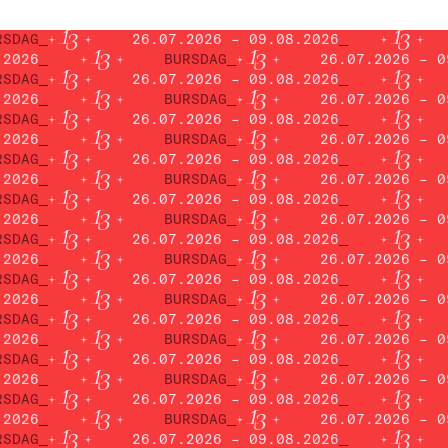
RSDAG
26.07.2026 – 09.08.2026
.2026
BURSDAG
26.07.2026 – 0
RSDAG
26.07.2026 – 09.08.2026
.2026
BURSDAG
26.07.2026 – 0
RSDAG
26.07.2026 – 09.08.2026
.2026
BURSDAG
26.07.2026 – 0
RSDAG
26.07.2026 – 09.08.2026
.2026
BURSDAG
26.07.2026 – 0
RSDAG
26.07.2026 – 09.08.2026
.2026
BURSDAG
26.07.2026 – 0
RSDAG
26.07.2026 – 09.08.2026
.2026
BURSDAG
26.07.2026 – 0
RSDAG
26.07.2026 – 09.08.2026
.2026
BURSDAG
26.07.2026 – 0
RSDAG
26.07.2026 – 09.08.2026
.2026
BURSDAG
26.07.2026 – 0
RSDAG
26.07.2026 – 09.08.2026
.2026
BURSDAG
26.07.2026 – 0
RSDAG
26.07.2026 – 09.08.2026
.2026
BURSDAG
26.07.2026 – 0
RSDAG
26.07.2026 – 09.08.2026