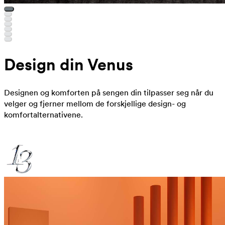
Design din Venus
Designen og komforten på sengen din tilpasser seg når du
velger og fjerner mellom de forskjellige design- og
komfortalternativene.