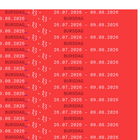
BURSDAG
26.07.2026 – 09.08.2026
9.08.2026
BURSDAG
BURSDAG
26.07.2026 – 09.08.2026
9.08.2026
BURSDAG
BURSDAG
26.07.2026 – 09.08.2026
9.08.2026
BURSDAG
BURSDAG
26.07.2026 – 09.08.2026
9.08.2026
BURSDAG
BURSDAG
26.07.2026 – 09.08.2026
9.08.2026
BURSDAG
BURSDAG
26.07.2026 – 09.08.2026
9.08.2026
BURSDAG
BURSDAG
26.07.2026 – 09.08.2026
9.08.2026
BURSDAG
BURSDAG
26.07.2026 – 09.08.2026
9.08.2026
BURSDAG
BURSDAG
26.07.2026 – 09.08.2026
9.08.2026
BURSDAG
BURSDAG
26.07.2026 – 09.08.2026
9.08.2026
BURSDAG
BURSDAG
26.07.2026 – 09.08.2026