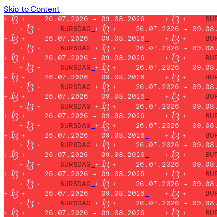
Skip to Content
26.07.2026 – 09.08.2026
BU
BURSDAG
26.07.2026 – 09.08
26.07.2026 – 09.08.2026
BU
BURSDAG
26.07.2026 – 09.08
26.07.2026 – 09.08.2026
BU
BURSDAG
26.07.2026 – 09.08
26.07.2026 – 09.08.2026
BU
BURSDAG
26.07.2026 – 09.08
26.07.2026 – 09.08.2026
BU
BURSDAG
26.07.2026 – 09.08
26.07.2026 – 09.08.2026
BU
BURSDAG
26.07.2026 – 09.08
26.07.2026 – 09.08.2026
BU
BURSDAG
26.07.2026 – 09.08
26.07.2026 – 09.08.2026
BU
BURSDAG
26.07.2026 – 09.08
26.07.2026 – 09.08.2026
BU
BURSDAG
26.07.2026 – 09.08
26.07.2026 – 09.08.2026
BU
BURSDAG
26.07.2026 – 09.08
26.07.2026 – 09.08.2026
BU