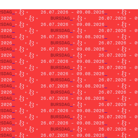
RSDAG
26.07.2026 – 09.08.2026
.2026
BURSDAG
26.07.2026 – 0
RSDAG
26.07.2026 – 09.08.2026
.2026
BURSDAG
26.07.2026 – 0
RSDAG
26.07.2026 – 09.08.2026
.2026
BURSDAG
26.07.2026 – 0
RSDAG
26.07.2026 – 09.08.2026
.2026
BURSDAG
26.07.2026 – 0
RSDAG
26.07.2026 – 09.08.2026
.2026
BURSDAG
26.07.2026 – 0
RSDAG
26.07.2026 – 09.08.2026
.2026
BURSDAG
26.07.2026 – 0
RSDAG
26.07.2026 – 09.08.2026
.2026
BURSDAG
26.07.2026 – 0
RSDAG
26.07.2026 – 09.08.2026
.2026
BURSDAG
26.07.2026 – 0
RSDAG
26.07.2026 – 09.08.2026
.2026
BURSDAG
26.07.2026 – 0
RSDAG
26.07.2026 – 09.08.2026
.2026
BURSDAG
26.07.2026 – 0
RSDAG
26.07.2026 – 09.08.2026