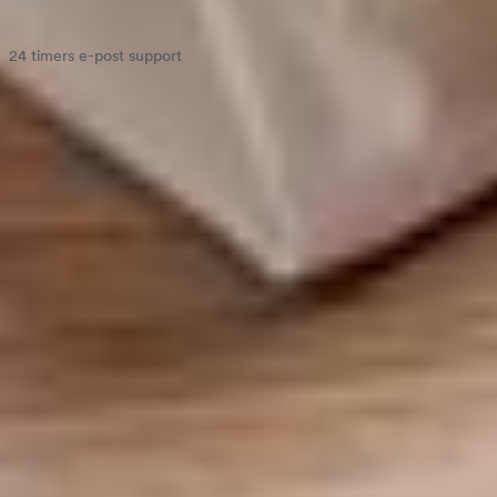
24 timers e-post support
kontakt@bedrenaetter.no