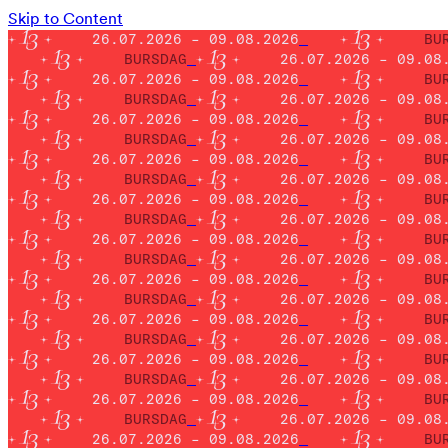
Skip to Content
26.07.2026 – 09.08.2026
BU
BURSDAG
26.07.2026 – 09.08
26.07.2026 – 09.08.2026
BU
BURSDAG
26.07.2026 – 09.08
26.07.2026 – 09.08.2026
BU
BURSDAG
26.07.2026 – 09.08
26.07.2026 – 09.08.2026
BU
BURSDAG
26.07.2026 – 09.08
26.07.2026 – 09.08.2026
BU
BURSDAG
26.07.2026 – 09.08
26.07.2026 – 09.08.2026
BU
BURSDAG
26.07.2026 – 09.08
26.07.2026 – 09.08.2026
BU
BURSDAG
26.07.2026 – 09.08
26.07.2026 – 09.08.2026
BU
BURSDAG
26.07.2026 – 09.08
26.07.2026 – 09.08.2026
BU
BURSDAG
26.07.2026 – 09.08
26.07.2026 – 09.08.2026
BU
BURSDAG
26.07.2026 – 09.08
26.07.2026 – 09.08.2026
BU