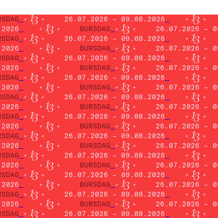
RSDAG
26.07.2026 – 09.08.2026
.2026
BURSDAG
26.07.2026 – 0
RSDAG
26.07.2026 – 09.08.2026
.2026
BURSDAG
26.07.2026 – 0
RSDAG
26.07.2026 – 09.08.2026
.2026
BURSDAG
26.07.2026 – 0
RSDAG
26.07.2026 – 09.08.2026
.2026
BURSDAG
26.07.2026 – 0
RSDAG
26.07.2026 – 09.08.2026
.2026
BURSDAG
26.07.2026 – 0
RSDAG
26.07.2026 – 09.08.2026
.2026
BURSDAG
26.07.2026 – 0
RSDAG
26.07.2026 – 09.08.2026
.2026
BURSDAG
26.07.2026 – 0
RSDAG
26.07.2026 – 09.08.2026
.2026
BURSDAG
26.07.2026 – 0
RSDAG
26.07.2026 – 09.08.2026
.2026
BURSDAG
26.07.2026 – 0
RSDAG
26.07.2026 – 09.08.2026
.2026
BURSDAG
26.07.2026 – 0
RSDAG
26.07.2026 – 09.08.2026