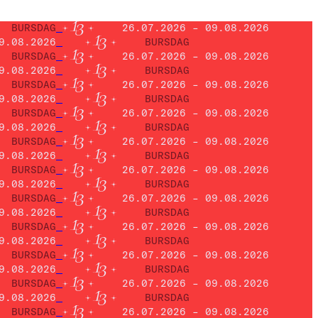
BURSDAG
26.07.2026 – 09.08.2026
9.08.2026
BURSDAG
BURSDAG
26.07.2026 – 09.08.2026
9.08.2026
BURSDAG
BURSDAG
26.07.2026 – 09.08.2026
9.08.2026
BURSDAG
BURSDAG
26.07.2026 – 09.08.2026
9.08.2026
BURSDAG
BURSDAG
26.07.2026 – 09.08.2026
9.08.2026
BURSDAG
BURSDAG
26.07.2026 – 09.08.2026
9.08.2026
BURSDAG
BURSDAG
26.07.2026 – 09.08.2026
9.08.2026
BURSDAG
BURSDAG
26.07.2026 – 09.08.2026
9.08.2026
BURSDAG
BURSDAG
26.07.2026 – 09.08.2026
9.08.2026
BURSDAG
BURSDAG
26.07.2026 – 09.08.2026
9.08.2026
BURSDAG
BURSDAG
26.07.2026 – 09.08.2026