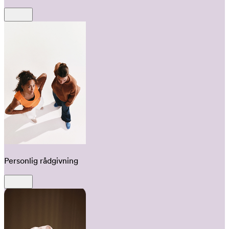
Personlig rådgivning