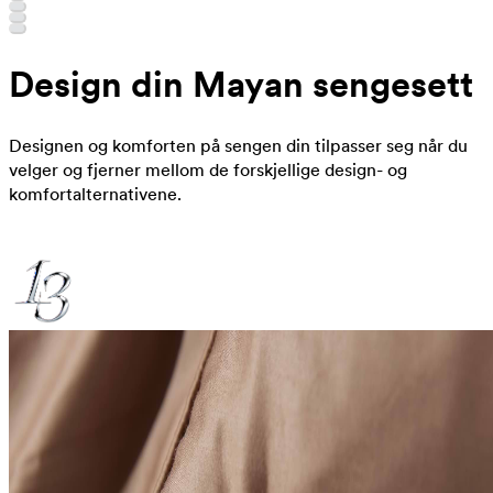
Design din Mayan sengesett
Designen og komforten på sengen din tilpasser seg når du
velger og fjerner mellom de forskjellige design- og
komfortalternativene.