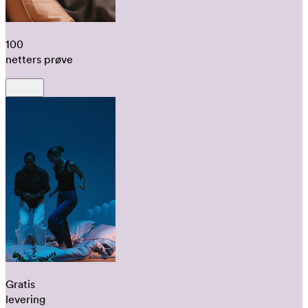
100
netters prøve
Gratis
levering