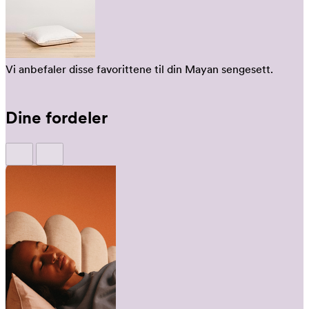
Vi anbefaler disse favorittene til din Mayan sengesett.
Dine fordeler