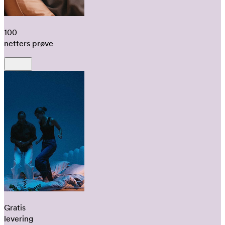
100
netters prøve
Gratis
levering