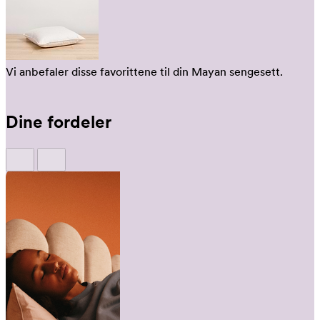
Vi anbefaler disse favorittene til din Mayan sengesett.
Dine fordeler