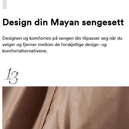
Design din Mayan sengesett
Designen og komforten på sengen din tilpasser seg når du
velger og fjerner mellom de forskjellige design- og
komfortalternativene.