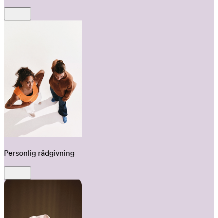
Personlig rådgivning