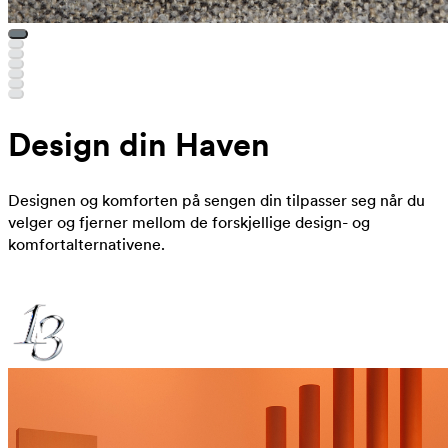
Design din Haven
Designen og komforten på sengen din tilpasser seg når du
velger og fjerner mellom de forskjellige design- og
komfortalternativene.