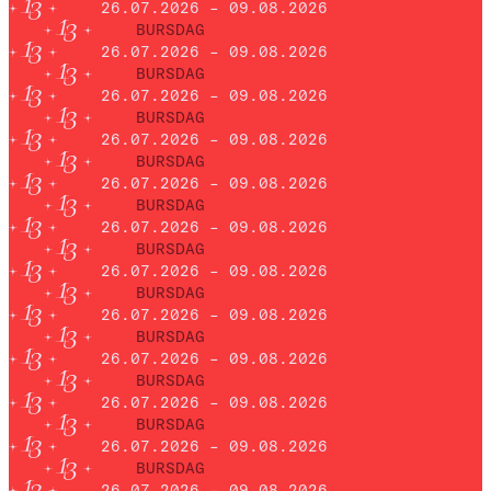
26.07.2026 – 09.08.2026
BURSDAG
26.07.2026 – 09.08.2026
BURSDAG
26.07.2026 – 09.08.2026
BURSDAG
26.07.2026 – 09.08.2026
BURSDAG
26.07.2026 – 09.08.2026
BURSDAG
26.07.2026 – 09.08.2026
BURSDAG
26.07.2026 – 09.08.2026
BURSDAG
26.07.2026 – 09.08.2026
BURSDAG
26.07.2026 – 09.08.2026
BURSDAG
26.07.2026 – 09.08.2026
BURSDAG
26.07.2026 – 09.08.2026
BURSDAG
26.07.2026 – 09.08.2026