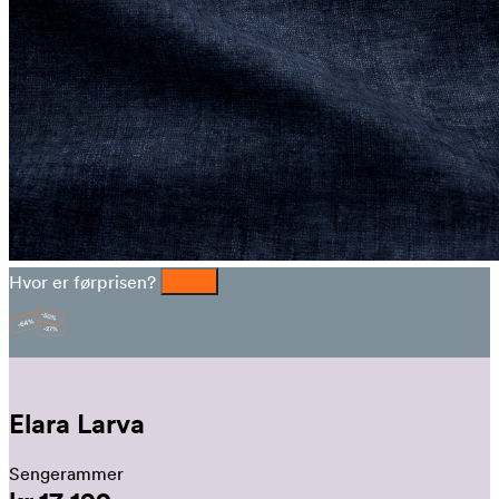
Hvor er førprisen?
Elara Larva
Sengerammer