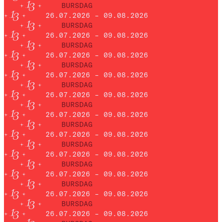
BURSDAG
26.07.2026 – 09.08.2026
BURSDAG
26.07.2026 – 09.08.2026
BURSDAG
26.07.2026 – 09.08.2026
BURSDAG
26.07.2026 – 09.08.2026
BURSDAG
26.07.2026 – 09.08.2026
BURSDAG
26.07.2026 – 09.08.2026
BURSDAG
26.07.2026 – 09.08.2026
BURSDAG
26.07.2026 – 09.08.2026
BURSDAG
26.07.2026 – 09.08.2026
BURSDAG
26.07.2026 – 09.08.2026
BURSDAG
26.07.2026 – 09.08.2026