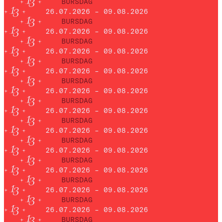
BURSDAG
26.07.2026 – 09.08.2026
BURSDAG
26.07.2026 – 09.08.2026
BURSDAG
26.07.2026 – 09.08.2026
BURSDAG
26.07.2026 – 09.08.2026
BURSDAG
26.07.2026 – 09.08.2026
BURSDAG
26.07.2026 – 09.08.2026
BURSDAG
26.07.2026 – 09.08.2026
BURSDAG
26.07.2026 – 09.08.2026
BURSDAG
26.07.2026 – 09.08.2026
BURSDAG
26.07.2026 – 09.08.2026
BURSDAG
26.07.2026 – 09.08.2026
BURSDAG