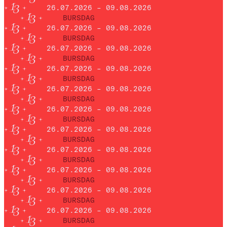
26.07.2026 – 09.08.2026
BURSDAG
26.07.2026 – 09.08.2026
BURSDAG
26.07.2026 – 09.08.2026
BURSDAG
26.07.2026 – 09.08.2026
BURSDAG
26.07.2026 – 09.08.2026
BURSDAG
26.07.2026 – 09.08.2026
BURSDAG
26.07.2026 – 09.08.2026
BURSDAG
26.07.2026 – 09.08.2026
BURSDAG
26.07.2026 – 09.08.2026
BURSDAG
26.07.2026 – 09.08.2026
BURSDAG
26.07.2026 – 09.08.2026
BURSDAG