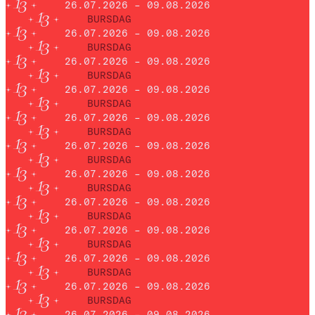
26.07.2026 – 09.08.2026
BURSDAG
26.07.2026 – 09.08.2026
BURSDAG
26.07.2026 – 09.08.2026
BURSDAG
26.07.2026 – 09.08.2026
BURSDAG
26.07.2026 – 09.08.2026
BURSDAG
26.07.2026 – 09.08.2026
BURSDAG
26.07.2026 – 09.08.2026
BURSDAG
26.07.2026 – 09.08.2026
BURSDAG
26.07.2026 – 09.08.2026
BURSDAG
26.07.2026 – 09.08.2026
BURSDAG
26.07.2026 – 09.08.2026
BURSDAG
26.07.2026 – 09.08.2026