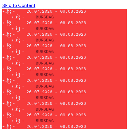
Skip to Content
26.07.2026 – 09.08.2026
BURSDAG
26.07.2026 – 09.08.2026
BURSDAG
26.07.2026 – 09.08.2026
BURSDAG
26.07.2026 – 09.08.2026
BURSDAG
26.07.2026 – 09.08.2026
BURSDAG
26.07.2026 – 09.08.2026
BURSDAG
26.07.2026 – 09.08.2026
BURSDAG
26.07.2026 – 09.08.2026
BURSDAG
26.07.2026 – 09.08.2026
BURSDAG
26.07.2026 – 09.08.2026
BURSDAG
26.07.2026 – 09.08.2026