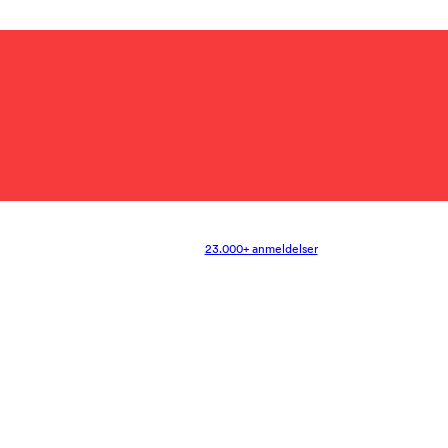
23.000+ anmeldelser