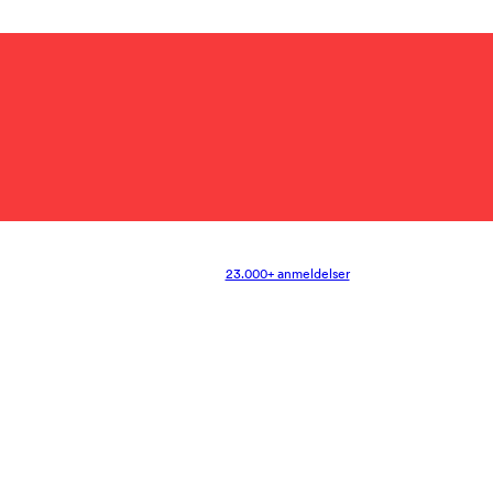
23.000+ anmeldelser