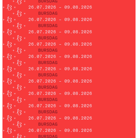
BURSDAG
26.07.2026 – 09.08.2026
BURSDAG
26.07.2026 – 09.08.2026
BURSDAG
26.07.2026 – 09.08.2026
BURSDAG
26.07.2026 – 09.08.2026
BURSDAG
26.07.2026 – 09.08.2026
BURSDAG
26.07.2026 – 09.08.2026
BURSDAG
26.07.2026 – 09.08.2026
BURSDAG
26.07.2026 – 09.08.2026
BURSDAG
26.07.2026 – 09.08.2026
BURSDAG
26.07.2026 – 09.08.2026
BURSDAG
26.07.2026 – 09.08.2026
BURSDAG