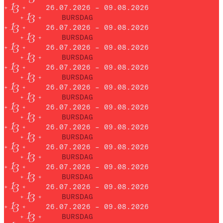
26.07.2026 – 09.08.2026
BURSDAG
26.07.2026 – 09.08.2026
BURSDAG
26.07.2026 – 09.08.2026
BURSDAG
26.07.2026 – 09.08.2026
BURSDAG
26.07.2026 – 09.08.2026
BURSDAG
26.07.2026 – 09.08.2026
BURSDAG
26.07.2026 – 09.08.2026
BURSDAG
26.07.2026 – 09.08.2026
BURSDAG
26.07.2026 – 09.08.2026
BURSDAG
26.07.2026 – 09.08.2026
BURSDAG
26.07.2026 – 09.08.2026
BURSDAG