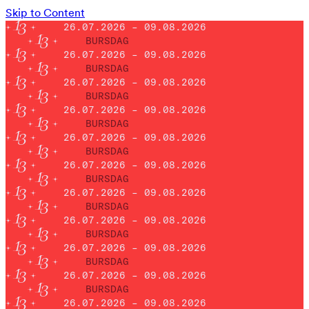
Skip to Content
26.07.2026 – 09.08.2026
BURSDAG
26.07.2026 – 09.08.2026
BURSDAG
26.07.2026 – 09.08.2026
BURSDAG
26.07.2026 – 09.08.2026
BURSDAG
26.07.2026 – 09.08.2026
BURSDAG
26.07.2026 – 09.08.2026
BURSDAG
26.07.2026 – 09.08.2026
BURSDAG
26.07.2026 – 09.08.2026
BURSDAG
26.07.2026 – 09.08.2026
BURSDAG
26.07.2026 – 09.08.2026
BURSDAG
26.07.2026 – 09.08.2026