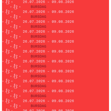
26.07.2026 – 09.08.2026
BURSDAG
26.07.2026 – 09.08.2026
BURSDAG
26.07.2026 – 09.08.2026
BURSDAG
26.07.2026 – 09.08.2026
BURSDAG
26.07.2026 – 09.08.2026
BURSDAG
26.07.2026 – 09.08.2026
BURSDAG
26.07.2026 – 09.08.2026
BURSDAG
26.07.2026 – 09.08.2026
BURSDAG
26.07.2026 – 09.08.2026
BURSDAG
26.07.2026 – 09.08.2026
BURSDAG
26.07.2026 – 09.08.2026
BURSDAG
26.07.2026 – 09.08.2026