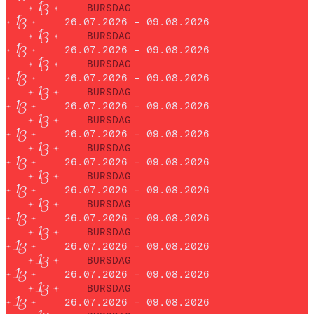
BURSDAG
26.07.2026 – 09.08.2026
BURSDAG
26.07.2026 – 09.08.2026
BURSDAG
26.07.2026 – 09.08.2026
BURSDAG
26.07.2026 – 09.08.2026
BURSDAG
26.07.2026 – 09.08.2026
BURSDAG
26.07.2026 – 09.08.2026
BURSDAG
26.07.2026 – 09.08.2026
BURSDAG
26.07.2026 – 09.08.2026
BURSDAG
26.07.2026 – 09.08.2026
BURSDAG
26.07.2026 – 09.08.2026
BURSDAG
26.07.2026 – 09.08.2026