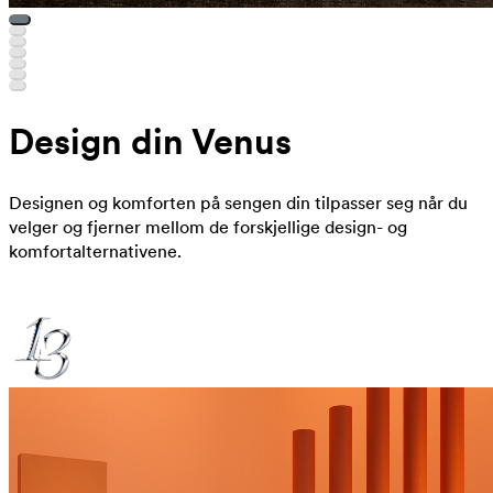
Design din Venus
Designen og komforten på sengen din tilpasser seg når du
velger og fjerner mellom de forskjellige design- og
komfortalternativene.