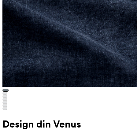
Design din Venus