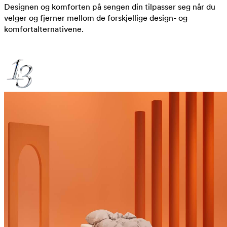
Designen og komforten på sengen din tilpasser seg når du
velger og fjerner mellom de forskjellige design- og
komfortalternativene.