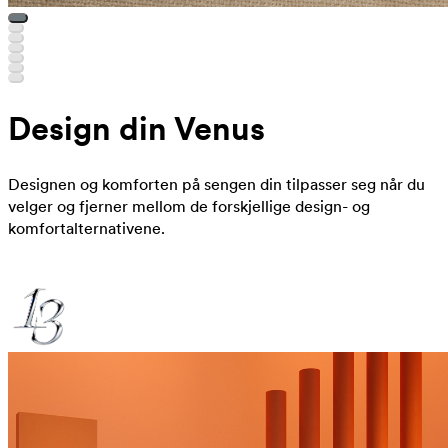
Design din Venus
Designen og komforten på sengen din tilpasser seg når du
velger og fjerner mellom de forskjellige design- og
komfortalternativene.