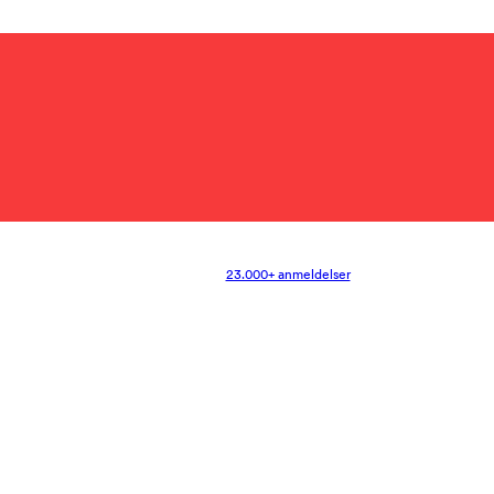
23.000+ anmeldelser