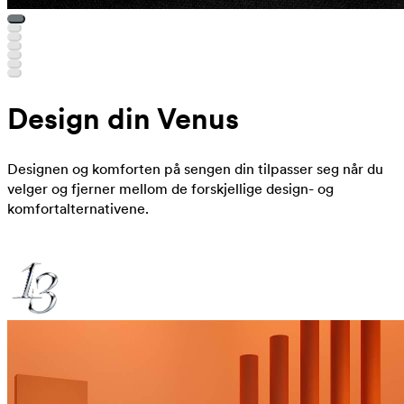
Design din Venus
Designen og komforten på sengen din tilpasser seg når du
velger og fjerner mellom de forskjellige design- og
komfortalternativene.