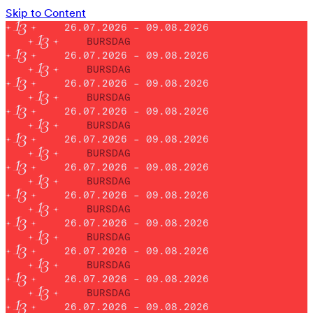
Skip to Content
26.07.2026 – 09.08.2026
BURSDAG
26.07.2026 – 09.08.2026
BURSDAG
26.07.2026 – 09.08.2026
BURSDAG
26.07.2026 – 09.08.2026
BURSDAG
26.07.2026 – 09.08.2026
BURSDAG
26.07.2026 – 09.08.2026
BURSDAG
26.07.2026 – 09.08.2026
BURSDAG
26.07.2026 – 09.08.2026
BURSDAG
26.07.2026 – 09.08.2026
BURSDAG
26.07.2026 – 09.08.2026
BURSDAG
26.07.2026 – 09.08.2026