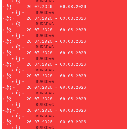
BURSDAG
26.07.2026 – 09.08.2026
BURSDAG
26.07.2026 – 09.08.2026
BURSDAG
26.07.2026 – 09.08.2026
BURSDAG
26.07.2026 – 09.08.2026
BURSDAG
26.07.2026 – 09.08.2026
BURSDAG
26.07.2026 – 09.08.2026
BURSDAG
26.07.2026 – 09.08.2026
BURSDAG
26.07.2026 – 09.08.2026
BURSDAG
26.07.2026 – 09.08.2026
BURSDAG
26.07.2026 – 09.08.2026
BURSDAG
26.07.2026 – 09.08.2026
BURSDAG