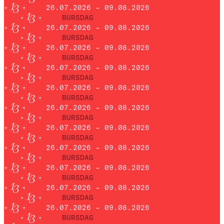
26.07.2026 – 09.08.2026
BURSDAG
26.07.2026 – 09.08.2026
BURSDAG
26.07.2026 – 09.08.2026
BURSDAG
26.07.2026 – 09.08.2026
BURSDAG
26.07.2026 – 09.08.2026
BURSDAG
26.07.2026 – 09.08.2026
BURSDAG
26.07.2026 – 09.08.2026
BURSDAG
26.07.2026 – 09.08.2026
BURSDAG
26.07.2026 – 09.08.2026
BURSDAG
26.07.2026 – 09.08.2026
BURSDAG
26.07.2026 – 09.08.2026
BURSDAG