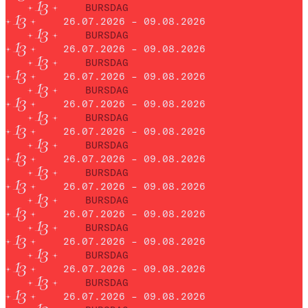
BURSDAG
26.07.2026 – 09.08.2026
BURSDAG
26.07.2026 – 09.08.2026
BURSDAG
26.07.2026 – 09.08.2026
BURSDAG
26.07.2026 – 09.08.2026
BURSDAG
26.07.2026 – 09.08.2026
BURSDAG
26.07.2026 – 09.08.2026
BURSDAG
26.07.2026 – 09.08.2026
BURSDAG
26.07.2026 – 09.08.2026
BURSDAG
26.07.2026 – 09.08.2026
BURSDAG
26.07.2026 – 09.08.2026
BURSDAG
26.07.2026 – 09.08.2026