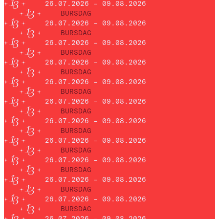
26.07.2026 – 09.08.2026
BURSDAG
26.07.2026 – 09.08.2026
BURSDAG
26.07.2026 – 09.08.2026
BURSDAG
26.07.2026 – 09.08.2026
BURSDAG
26.07.2026 – 09.08.2026
BURSDAG
26.07.2026 – 09.08.2026
BURSDAG
26.07.2026 – 09.08.2026
BURSDAG
26.07.2026 – 09.08.2026
BURSDAG
26.07.2026 – 09.08.2026
BURSDAG
26.07.2026 – 09.08.2026
BURSDAG
26.07.2026 – 09.08.2026
BURSDAG
26.07.2026 – 09.08.2026