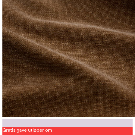
Gratis gave utløper om