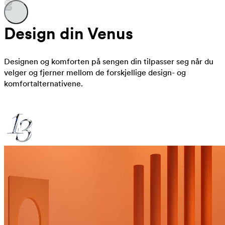
Design din Venus
Designen og komforten på sengen din tilpasser seg når du
velger og fjerner mellom de forskjellige design- og
komfortalternativene.