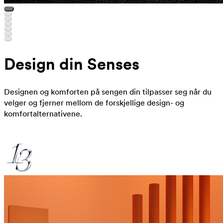
Design din Senses
Designen og komforten på sengen din tilpasser seg når du
velger og fjerner mellom de forskjellige design- og
komfortalternativene.