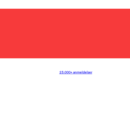
23.000+ anmeldelser