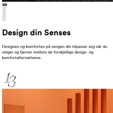
Design din Senses
Designen og komforten på sengen din tilpasser seg når du
velger og fjerner mellom de forskjellige design- og
komfortalternativene.