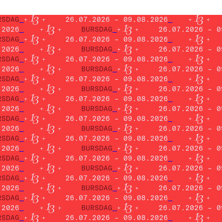
RSDAG
26.07.2026 – 09.08.2026
.2026
BURSDAG
26.07.2026 – 0
RSDAG
26.07.2026 – 09.08.2026
.2026
BURSDAG
26.07.2026 – 0
RSDAG
26.07.2026 – 09.08.2026
.2026
BURSDAG
26.07.2026 – 0
RSDAG
26.07.2026 – 09.08.2026
.2026
BURSDAG
26.07.2026 – 0
RSDAG
26.07.2026 – 09.08.2026
.2026
BURSDAG
26.07.2026 – 0
RSDAG
26.07.2026 – 09.08.2026
.2026
BURSDAG
26.07.2026 – 0
RSDAG
26.07.2026 – 09.08.2026
.2026
BURSDAG
26.07.2026 – 0
RSDAG
26.07.2026 – 09.08.2026
.2026
BURSDAG
26.07.2026 – 0
RSDAG
26.07.2026 – 09.08.2026
.2026
BURSDAG
26.07.2026 – 0
RSDAG
26.07.2026 – 09.08.2026
.2026
BURSDAG
26.07.2026 – 0
RSDAG
26.07.2026 – 09.08.2026