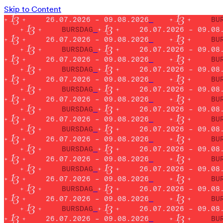
Skip to Content
26.07.2026 – 09.08.2026
BU
BURSDAG
26.07.2026 – 09.08
26.07.2026 – 09.08.2026
BU
BURSDAG
26.07.2026 – 09.08
26.07.2026 – 09.08.2026
BU
BURSDAG
26.07.2026 – 09.08
26.07.2026 – 09.08.2026
BU
BURSDAG
26.07.2026 – 09.08
26.07.2026 – 09.08.2026
BU
BURSDAG
26.07.2026 – 09.08
26.07.2026 – 09.08.2026
BU
BURSDAG
26.07.2026 – 09.08
26.07.2026 – 09.08.2026
BU
BURSDAG
26.07.2026 – 09.08
26.07.2026 – 09.08.2026
BU
BURSDAG
26.07.2026 – 09.08
26.07.2026 – 09.08.2026
BU
BURSDAG
26.07.2026 – 09.08
26.07.2026 – 09.08.2026
BU
BURSDAG
26.07.2026 – 09.08
26.07.2026 – 09.08.2026
BU