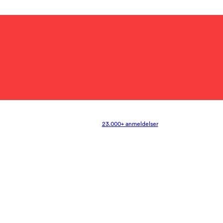
23.000+ anmeldelser