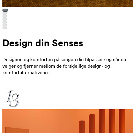
Design din Senses
Designen og komforten på sengen din tilpasser seg når du
velger og fjerner mellom de forskjellige design- og
komfortalternativene.