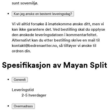
sunt sovemiljø.
Kan jeg ønske en bestemt leveringsdag?
Vi vil alltid forsøke å imøtekomme ønske ditt, men vi
kan ikke garantere det. Ved bestilling skal du opplyse
den ønskede leveringsdatoen i kommentarfeltet.
Alternativt kan du etter bestilling skrive en mail til
kontakt@bedrenaetter.no, så tilføyer vi ønske til
ordren din.
Spesifikasjon av Mayan Split
Generelt
Leveringstid
2-5 hverdager
Overmadrass