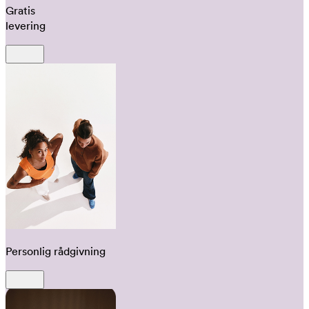
Gratis
levering
Personlig rådgivning