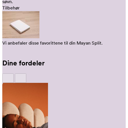
søvn.
Tilbehør
Vi anbefaler disse favorittene til din Mayan Split.
Dine fordeler