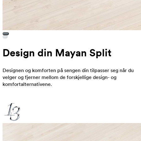
Design din Mayan Split
Designen og komforten på sengen din tilpasser seg når du
velger og fjerner mellom de forskjellige design- og
komfortalternativene.