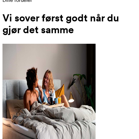
Dine fordeler
Vi sover først godt når du
gjør det samme