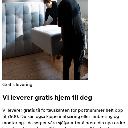
Gratis levering
Vi leverer gratis hjem til deg
Vi leverer gratis til fortauskanten for postnummer helt opp
til 7500. Du kan også kjøpe innbæring eller innbæring og
montering - da sørger våre sjåfører for å bære din nye ordre