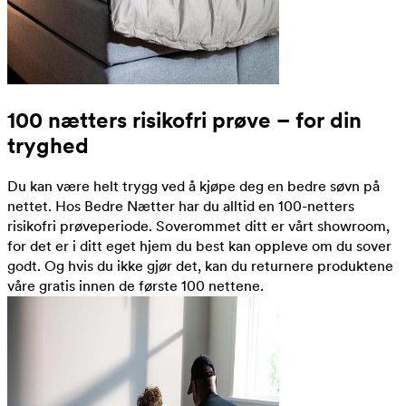
100 nætters risikofri prøve – for din
tryghed
Du kan være helt trygg ved å kjøpe deg en bedre søvn på
nettet. Hos Bedre Nætter har du alltid en 100-netters
risikofri prøveperiode. Soverommet ditt er vårt showroom,
for det er i ditt eget hjem du best kan oppleve om du sover
godt. Og hvis du ikke gjør det, kan du returnere produktene
våre gratis innen de første 100 nettene.