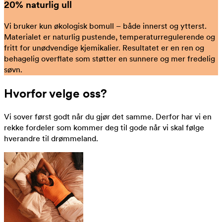
20% naturlig ull
Vi bruker kun økologisk bomull – både innerst og ytterst.
Materialet er naturlig pustende, temperaturregulerende og
fritt for unødvendige kjemikalier. Resultatet er en ren og
behagelig overflate som støtter en sunnere og mer fredelig
søvn.
Hvorfor velge oss?
Vi sover først godt når du gjør det samme. Derfor har vi en
rekke fordeler som kommer deg til gode når vi skal følge
hverandre til drømmeland.