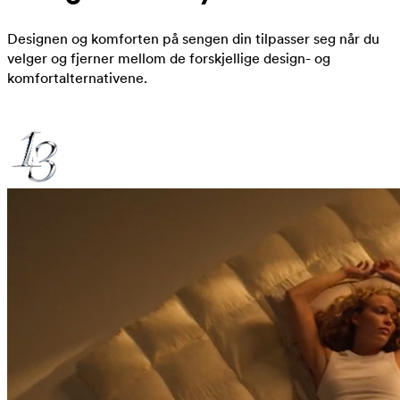
Designen og komforten på sengen din tilpasser seg når du
velger og fjerner mellom de forskjellige design- og
komfortalternativene.