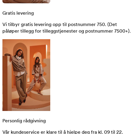
Gratis levering
Vi tilbyr gratis levering opp til postnummer 750. (Det
påløper tillegg for tilleggstjenester og postnummer 7500+).
Personlig rådgivning
Vår kundeservice er klare til å hjelpe deg fra kl. 09 til 22.