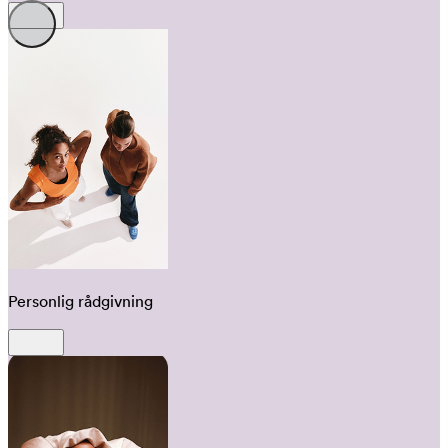
Personlig rådgivning