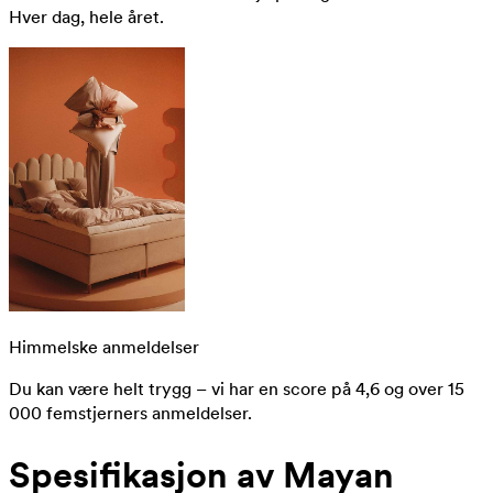
Hver dag, hele året.
Himmelske anmeldelser
Du kan være helt trygg – vi har en score på 4,6 og over 15
000 femstjerners anmeldelser.
Spesifikasjon av Mayan