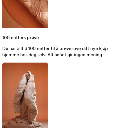
100 netters prøve
Du har alltid 100 netter til å prøvesove ditt nye kjøp
hjemme hos deg selv. Alt annet gir ingen mening.