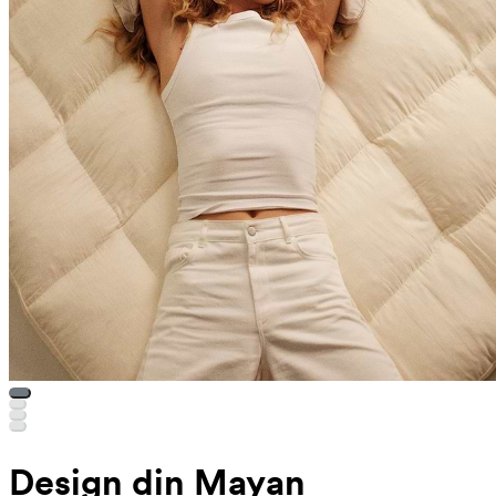
Design din Mayan