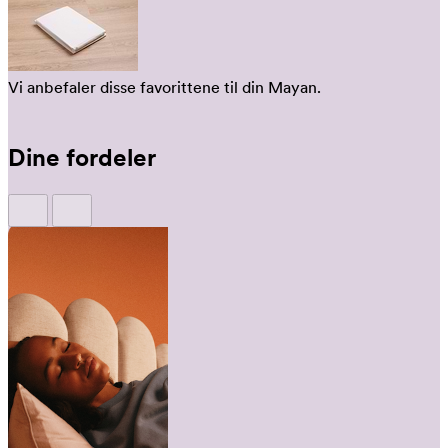
Vi anbefaler disse favorittene til din Mayan.
Dine fordeler