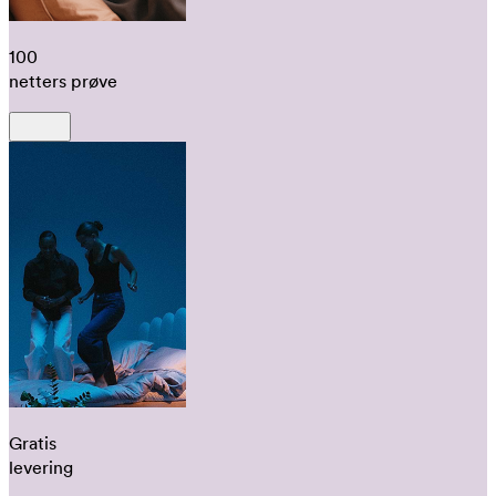
100
netters prøve
Gratis
levering