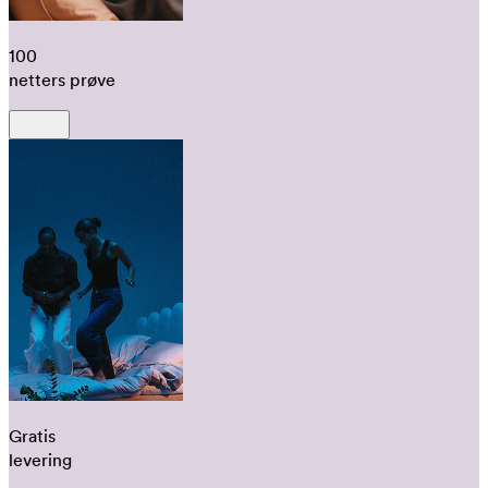
100
netters prøve
Gratis
levering