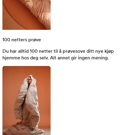
100 netters prøve
Du har alltid 100 netter til å prøvesove ditt nye kjøp
hjemme hos deg selv. Alt annet gir ingen mening.