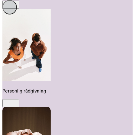
Personlig rådgivning