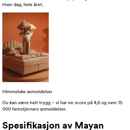
Hver dag, hele året.
Himmelske anmeldelser
Du kan være helt trygg – vi har en score på 4,6 og over 15
000 femstjerners anmeldelser.
Spesifikasjon av Mayan