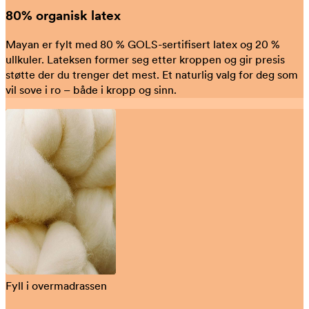
80% organisk latex
Mayan er fylt med 80 % GOLS-sertifisert latex og 20 %
ullkuler. Lateksen former seg etter kroppen og gir presis
støtte der du trenger det mest. Et naturlig valg for deg som
vil sove i ro – både i kropp og sinn.
Fyll i overmadrassen