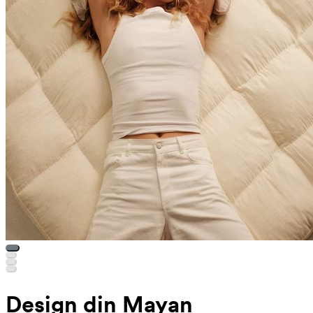
Design din Mayan