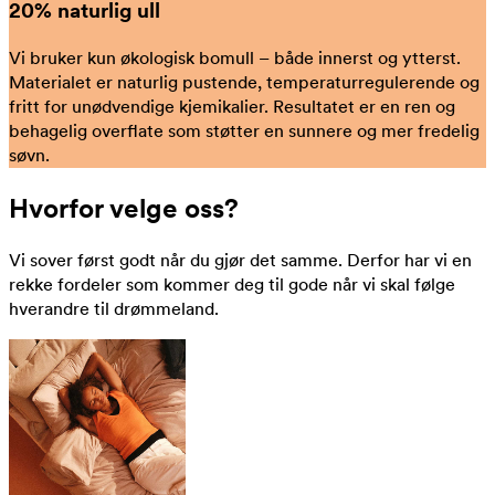
20% naturlig ull
Vi bruker kun økologisk bomull – både innerst og ytterst.
Materialet er naturlig pustende, temperaturregulerende og
fritt for unødvendige kjemikalier. Resultatet er en ren og
behagelig overflate som støtter en sunnere og mer fredelig
søvn.
Hvorfor velge oss?
Vi sover først godt når du gjør det samme. Derfor har vi en
rekke fordeler som kommer deg til gode når vi skal følge
hverandre til drømmeland.