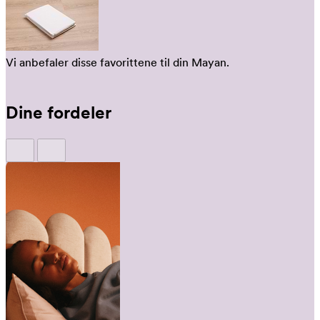
Vi anbefaler disse favorittene til din Mayan.
Dine fordeler