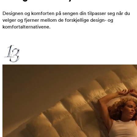
Designen og komforten på sengen din tilpasser seg når du
velger og fjerner mellom de forskjellige design- og
komfortalternativene.