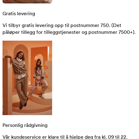
Gratis levering
Vi tilbyr gratis levering opp til postnummer 750. (Det
påløper tillegg for tilleggstjenester og postnummer 7500+).
Personlig rådgivning
Vår kundeservice er klare til å hjelpe deg fra kl. 09 til 22.